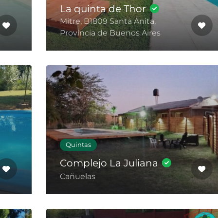
La quinta de Thor
Mitre, B1809 Santa Anita,
Provincia de Buenos Aires
Quintas
Complejo La Juliana
Cañuelas