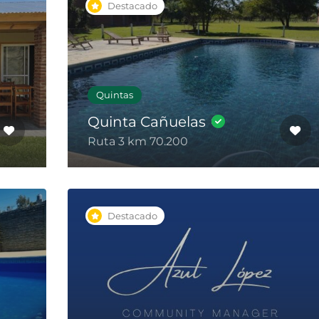
Destacado
Quintas
Quinta Cañuelas
Ruta 3 km 70.200
Destacado