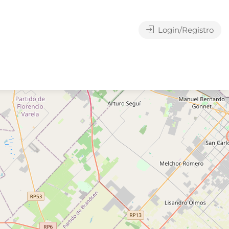
Login/Registro