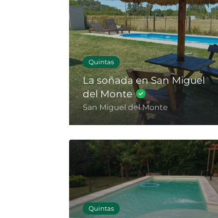
Quintas
La soñada en San Miguel
del Monte
San Miguel del Monte
Quintas