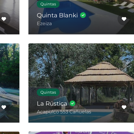
Quintas
Quinta Blanki
Ezeiza
Quintas
La Rústica
Acapulco 553 Cañuelas