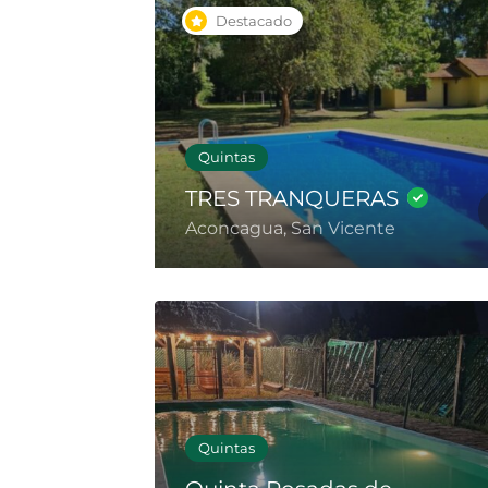
Destacado
Quintas
TRES TRANQUERAS
Aconcagua, San Vicente
Quintas