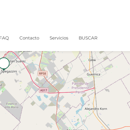
FAQ
Contacto
Servicios
BUSCAR