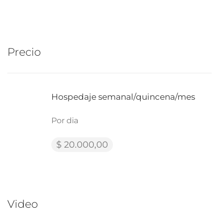
Precio
Hospedaje semanal/quincena/mes
Por dia
$ 20.000,00
Video