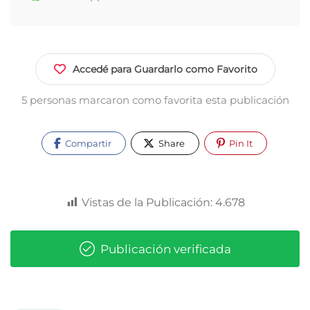
Accedé para Guardarlo como Favorito
5 personas marcaron como favorita esta publicación
Compartir
Share
Pin It
Vistas de la Publicación:
4.678
Publicación verificada