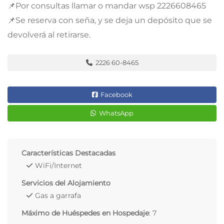
📌Por consultas llamar o mandar wsp 2226608465
📌Se reserva con seña, y se deja un depósito que se
devolverá al retirarse.
2226 60-8465
Facebook
WhatsApp
Características Destacadas
WiFi/Internet
Servicios del Alojamiento
Gas a garrafa
Máximo de Huéspedes en Hospedaje
: 7