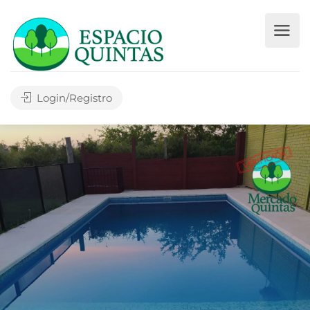
Login/Registro