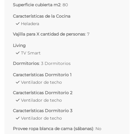
Superficie cubierta m2
: 80
Características de la Cocina
Heladera
Vajilla para X cantidad de personas
: 7
Living
TV Smart
Dormitorios
: 3 Dormitorios
Características Dormitorio 1
Ventilador de techo
Características Dormitorio 2
Ventilador de techo
Características Dormitorio 3
Ventilador de techo
Provee ropa blanca de cama (sábanas)
: No