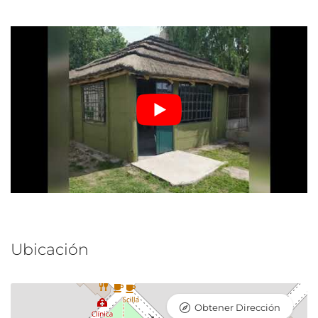
Ubicación
Obtener Dirección