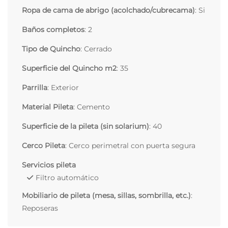
Ropa de cama de abrigo (acolchado/cubrecama)
: Si
Baños completos
: 2
Tipo de Quincho
: Cerrado
Superficie del Quincho m2
: 35
Parrilla
: Exterior
Material Pileta
: Cemento
Superficie de la pileta (sin solarium)
: 40
Cerco Pileta
: Cerco perimetral con puerta segura
Servicios pileta
Filtro automático
Mobiliario de pileta (mesa, sillas, sombrilla, etc.)
:
Reposeras