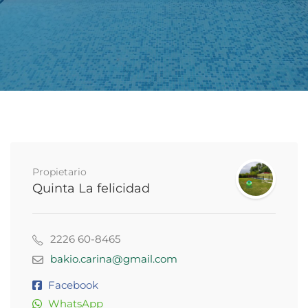
Propietario
Quinta La felicidad
2226 60-8465
bakio.carina@gmail.com
Facebook
WhatsApp