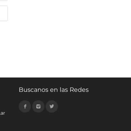
Buscanos en las Redes
ar