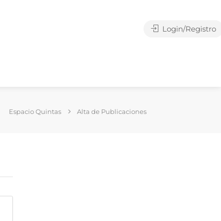
Login/Registro
Espacio Quintas
Alta de Publicaciones