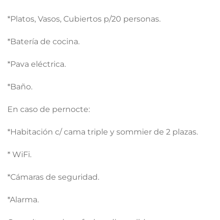
*Platos, Vasos, Cubiertos p/20 personas.
*Batería de cocina.
*Pava eléctrica.
*Baño.
En caso de pernocte:
*Habitación c/ cama triple y sommier de 2 plazas.
* WiFi.
*Cámaras de seguridad.
*Alarma.