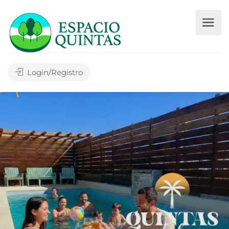
Login/Registro