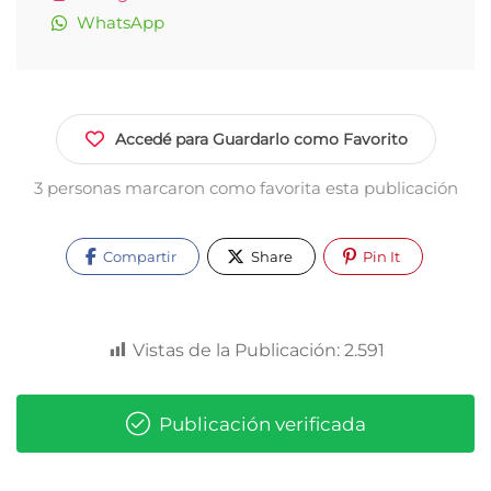
WhatsApp
Accedé para Guardarlo como Favorito
3 personas marcaron como favorita esta publicación
Compartir
Share
Pin It
Vistas de la Publicación:
2.591
Publicación verificada