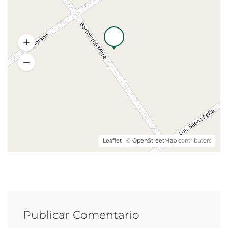
Leaflet
| ©
OpenStreetMap
contributors
Publicar Comentario