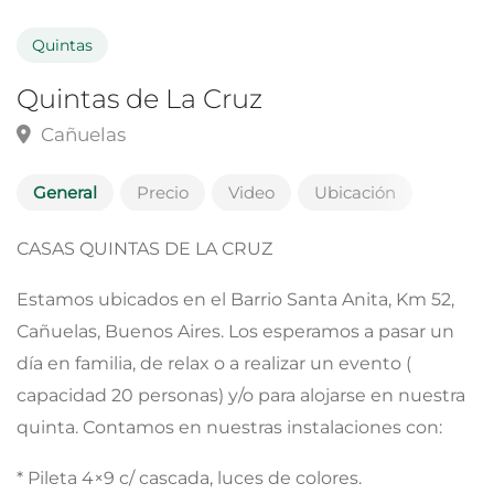
Quintas
Quintas de La Cruz
Cañuelas
General
Precio
Video
Ubicación
CASAS QUINTAS DE LA CRUZ
Estamos ubicados en el Barrio Santa Anita, Km 52,
Cañuelas, Buenos Aires. Los esperamos a pasar un
día en familia, de relax o a realizar un evento (
capacidad 20 personas) y/o para alojarse en nuestra
quinta. Contamos en nuestras instalaciones con:
* Pileta 4×9 c/ cascada, luces de colores.