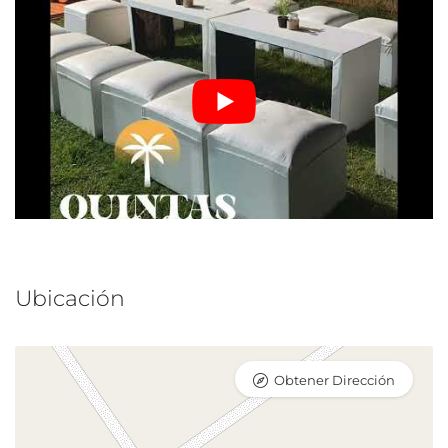
Ubicación
Obtener Dirección