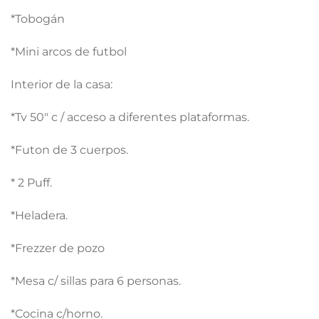
*Tobogán
*Mini arcos de futbol
Interior de la casa:
*Tv 50″ c / acceso a diferentes plataformas.
*Futon de 3 cuerpos.
* 2 Puff.
*Heladera.
*Frezzer de pozo
*Mesa c/ sillas para 6 personas.
*Cocina c/horno.