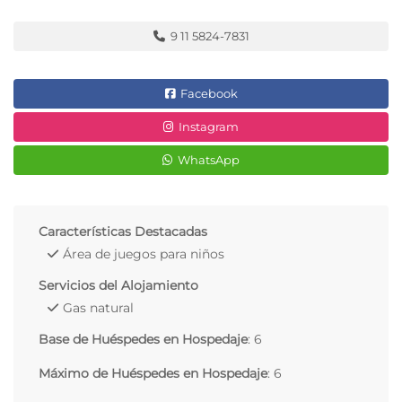
9 11 5824-7831
Facebook
Instagram
WhatsApp
Características Destacadas
Área de juegos para niños
Servicios del Alojamiento
Gas natural
Base de Huéspedes en Hospedaje
: 6
Máximo de Huéspedes en Hospedaje
: 6