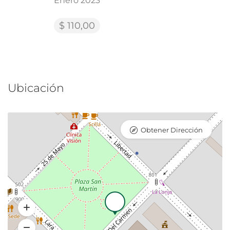
Enero 2023
$ 110,00
Ubicación
Obtener Dirección