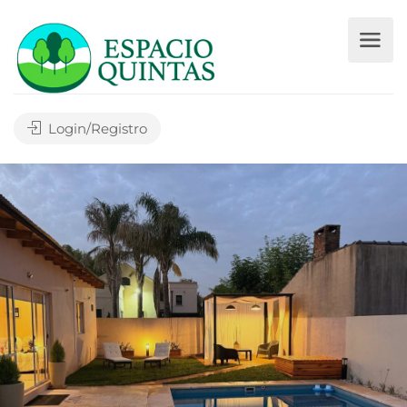
Login/Registro