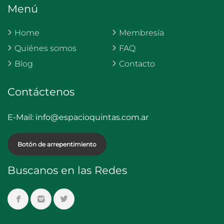
Menú
Home
Membresía
Quiénes somos
FAQ
Blog
Contacto
Contáctenos
E-Mail:
info@espacioquintas.com.ar
Botón de arrepentimiento
Buscanos en las Redes