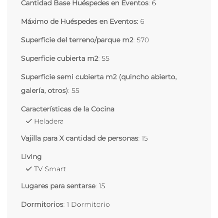
Cantidad Base Huéspedes en Eventos
: 6
Máximo de Huéspedes en Eventos
: 6
Superficie del terreno/parque m2
: 570
Superficie cubierta m2
: 55
Superficie semi cubierta m2 (quincho abierto,
galería, otros)
: 55
Características de la Cocina
Heladera
Vajilla para X cantidad de personas
: 15
Living
TV Smart
Lugares para sentarse
: 15
Dormitorios
: 1 Dormitorio