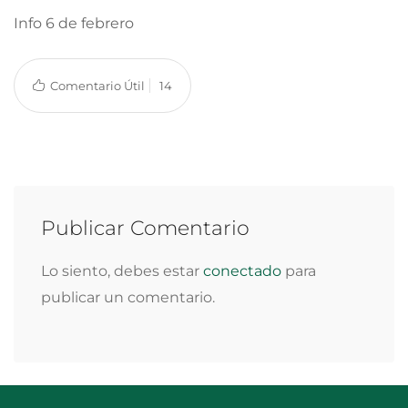
Info 6 de febrero
Comentario Útil
14
Publicar Comentario
Lo siento, debes estar
conectado
para
publicar un comentario.