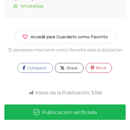
WhatsApp
Accedé para Guardarlo como Favorito
12 personas marcaron como favorita esta publicación
Compartir
Share
Pin It
Vistas de la Publicación:
3.166
Publicación verificada