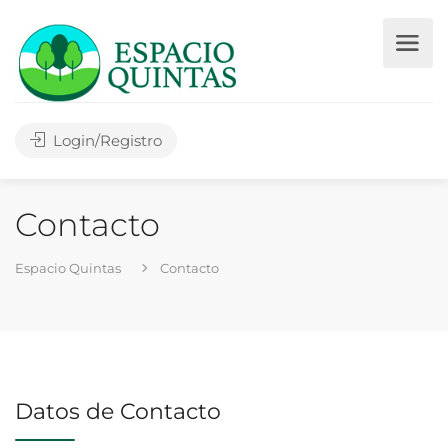
Login/Registro
Contacto
Espacio Quintas
Contacto
Datos de Contacto