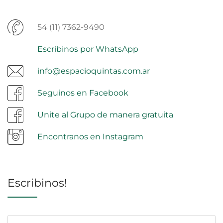
54 (11) 7362-9490
Escribinos por WhatsApp
info@espacioquintas.com.ar
Seguinos en Facebook
Unite al Grupo de manera gratuita
Encontranos en Instagram
Escribinos!