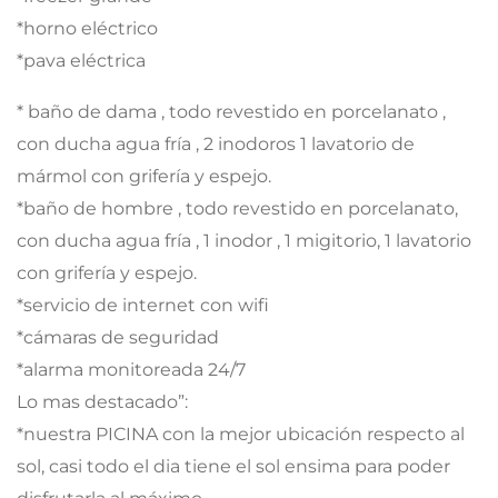
*horno eléctrico
*pava eléctrica
* baño de dama , todo revestido en porcelanato ,
con ducha agua fría , 2 inodoros 1 lavatorio de
mármol con grifería y espejo.
*baño de hombre , todo revestido en porcelanato,
con ducha agua fría , 1 inodor , 1 migitorio, 1 lavatorio
con grifería y espejo.
*servicio de internet con wifi
*cámaras de seguridad
*alarma monitoreada 24/7
Lo mas destacado”:
*nuestra PICINA con la mejor ubicación respecto al
sol, casi todo el dia tiene el sol ensima para poder