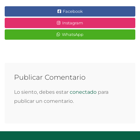
Facebook
Instagram
WhatsApp
Publicar Comentario
Lo siento, debes estar
conectado
para
publicar un comentario.