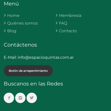
Menú
Home
Membresía
Quiénes somos
FAQ
Blog
Contacto
Contáctenos
E-Mail:
info@espacioquintas.com.ar
Botón de arrepentimiento
Buscanos en las Redes