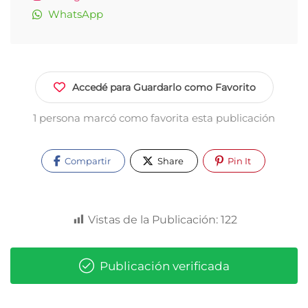
WhatsApp
Accedé para Guardarlo como Favorito
1 persona marcó como favorita esta publicación
Compartir
Share
Pin It
Vistas de la Publicación:
122
Publicación verificada