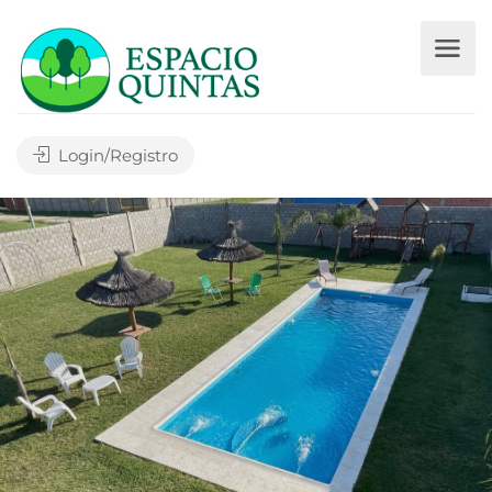
Login/Registro