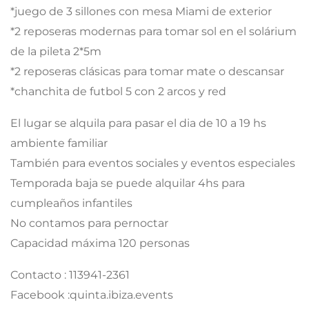
*juego de 3 sillones con mesa Miami de exterior
*2 reposeras modernas para tomar sol en el solárium
de la pileta 2*5m
*2 reposeras clásicas para tomar mate o descansar
*chanchita de futbol 5 con 2 arcos y red
El lugar se alquila para pasar el dia de 10 a 19 hs
ambiente familiar
También para eventos sociales y eventos especiales
Temporada baja se puede alquilar 4hs para
cumpleaños infantiles
No contamos para pernoctar
Capacidad máxima 120 personas
Contacto : 113941-2361
Facebook :quinta.ibiza.events