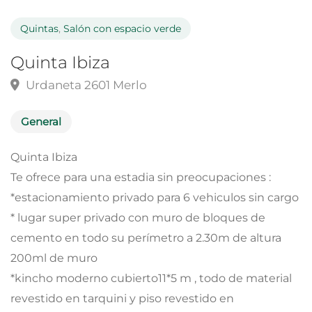
Quintas
,
Salón con espacio verde
Quinta Ibiza
Urdaneta 2601 Merlo
General
Quinta Ibiza
Te ofrece para una estadia sin preocupaciones :
*estacionamiento privado para 6 vehiculos sin cargo
* lugar super privado con muro de bloques de
cemento en todo su perímetro a 2.30m de altura
200ml de muro
*kincho moderno cubierto11*5 m , todo de material
revestido en tarquini y piso revestido en