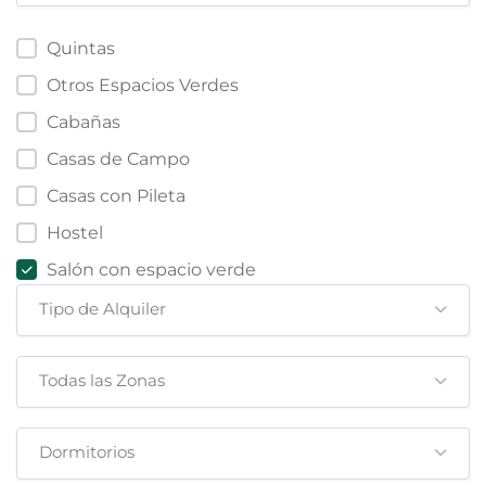
Quintas
Otros Espacios Verdes
Cabañas
Casas de Campo
Casas con Pileta
Hostel
Salón con espacio verde
Tipo de Alquiler
Todas las Zonas
Dormitorios