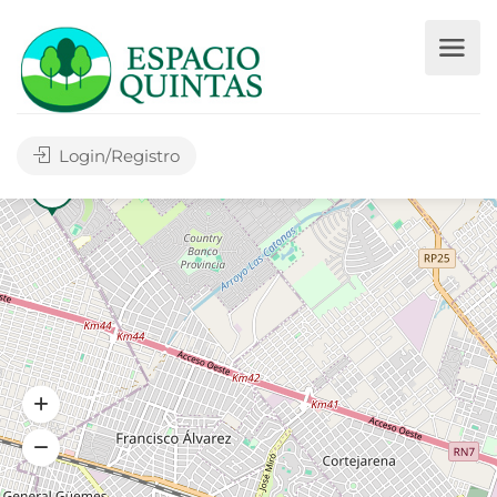
Login/Registro