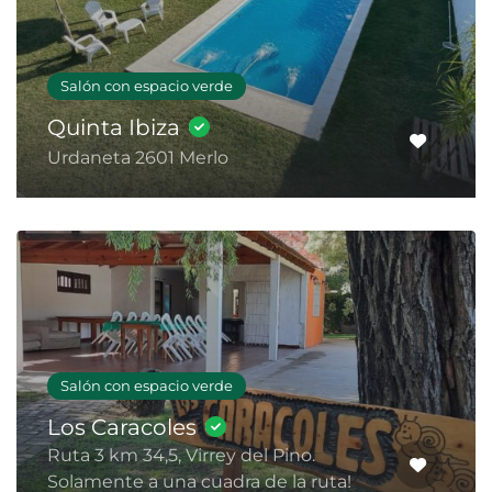
Salón con espacio verde
Quinta Ibiza
Urdaneta 2601 Merlo
Salón con espacio verde
Los Caracoles
Ruta 3 km 34,5, Virrey del Pino.
Solamente a una cuadra de la ruta!