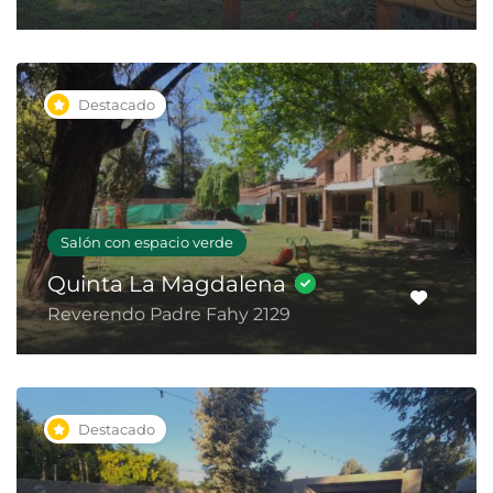
Destacado
Salón con espacio verde
Quinta La Magdalena
Reverendo Padre Fahy 2129
Destacado