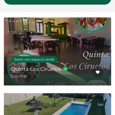
Salón con espacio verde
Quinta Los Ciruelos
Escobar