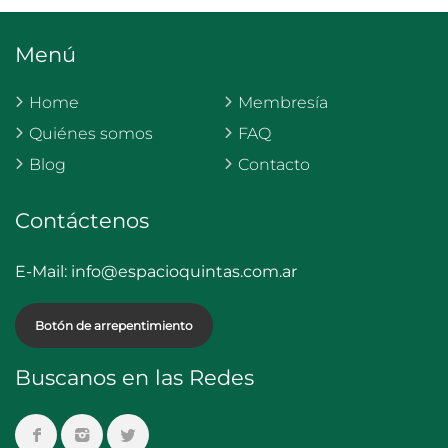
Menú
Home
Membresía
Quiénes somos
FAQ
Blog
Contacto
Contáctenos
E-Mail:
info@espacioquintas.com.ar
Botón de arrepentimiento
Buscanos en las Redes