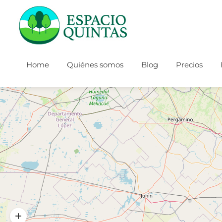
Home
Quiénes somos
Blog
Precios