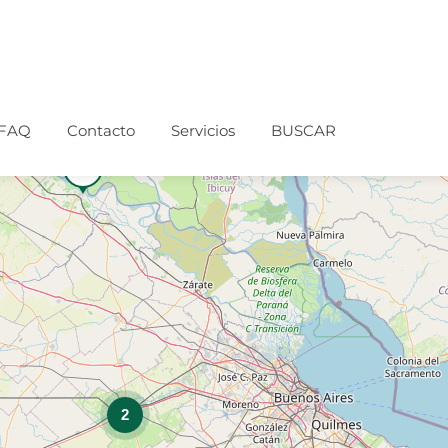
FAQ
Contacto
Servicios
BUSCAR
2