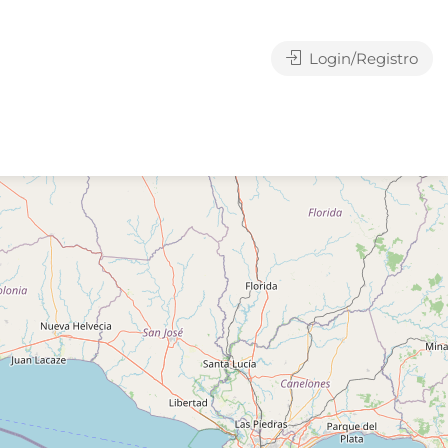
Login/Registro