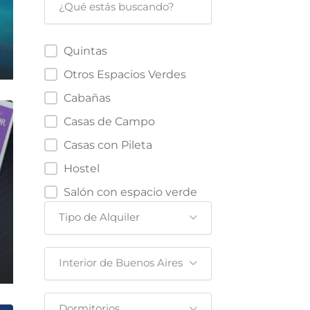
Quintas
Otros Espacios Verdes
Cabañas
Casas de Campo
Casas con Pileta
Hostel
Salón con espacio verde
Tipo de Alquiler
Interior de Buenos Aires
Dormitorios