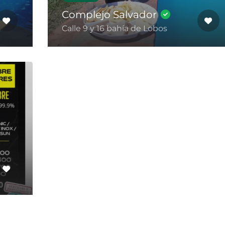
Complejo Salvador
Calle 9 y 16 bahía de Lobos