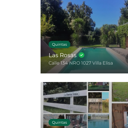
Quintas
Las Rosas
Calle 134 NRO 1027 Villa Elisa
Quintas