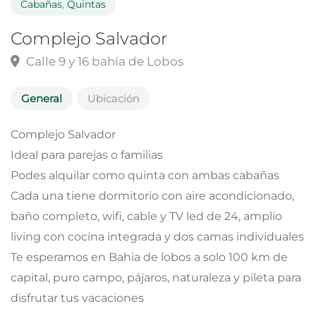
Cabañas
,
Quintas
Complejo Salvador
Calle 9 y 16 bahía de Lobos
General
Ubicación
Complejo Salvador
Ideal para parejas o familias
Podes alquilar como quinta con ambas cabañas
Cada una tiene dormitorio con aire acondicionado,
baño completo, wifi, cable y TV led de 24, amplio
living con cocina integrada y dos camas individuales
Te esperamos en Bahia de lobos a solo 100 km de
capital, puro campo, pájaros, naturaleza y pileta para
disfrutar tus vacaciones