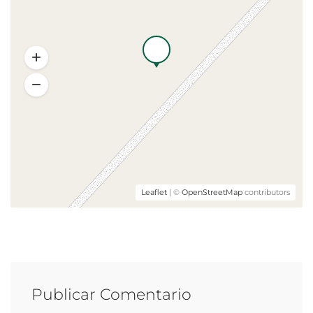
Leaflet
| ©
OpenStreetMap
contributors
Publicar Comentario