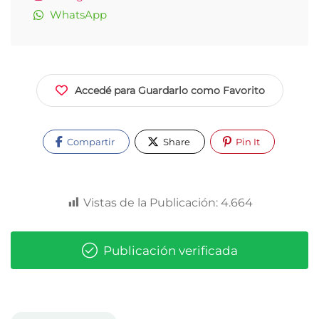
WhatsApp
Accedé para Guardarlo como Favorito
Compartir
Share
Pin It
Vistas de la Publicación:
4.664
Publicación verificada