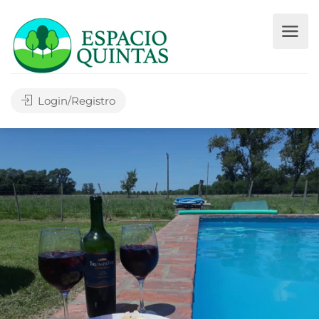
Login/Registro