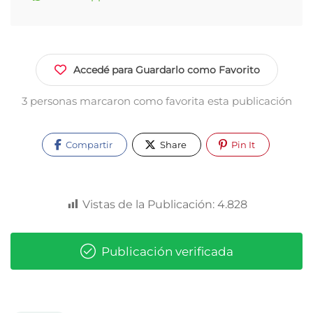
Accedé para Guardarlo como Favorito
3 personas marcaron como favorita esta publicación
Compartir
Share
Pin It
Vistas de la Publicación:
4.828
Publicación verificada