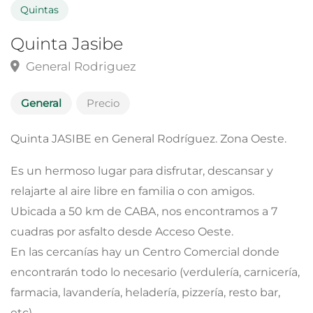
Quintas
Quinta Jasibe
General Rodriguez
General
Precio
Quinta JASIBE en General Rodríguez. Zona Oeste.
Es un hermoso lugar para disfrutar, descansar y
relajarte al aire libre en familia o con amigos.
Ubicada a 50 km de CABA, nos encontramos a 7
cuadras por asfalto desde Acceso Oeste.
En las cercanías hay un Centro Comercial donde
encontrarán todo lo necesario (verdulería, carnicería,
farmacia, lavandería, heladería, pizzería, resto bar,
etc)