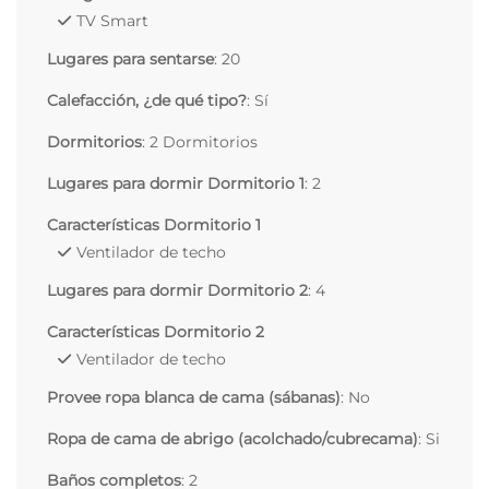
TV Smart
Lugares para sentarse
: 20
Calefacción, ¿de qué tipo?
: Sí
Dormitorios
: 2 Dormitorios
Lugares para dormir Dormitorio 1
: 2
Características Dormitorio 1
Ventilador de techo
Lugares para dormir Dormitorio 2
: 4
Características Dormitorio 2
Ventilador de techo
Provee ropa blanca de cama (sábanas)
: No
Ropa de cama de abrigo (acolchado/cubrecama)
: Si
Baños completos
: 2