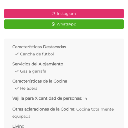
Instagram
WhatsApp
Características Destacadas
Cancha de fútbol
Servicios del Alojamiento
Gas a garrafa
Características de la Cocina
Heladera
Vajilla para X cantidad de personas
: 14
Otras aclaraciones de la Cocina
: Cocina totalmente
equipada
Living