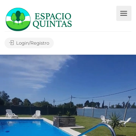
Login/Registro