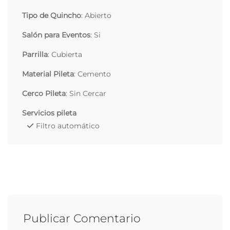
Tipo de Quincho
: Abierto
Salón para Eventos
: Si
Parrilla
: Cubierta
Material Pileta
: Cemento
Cerco Pileta
: Sin Cercar
Servicios pileta
Filtro automático
Publicar Comentario