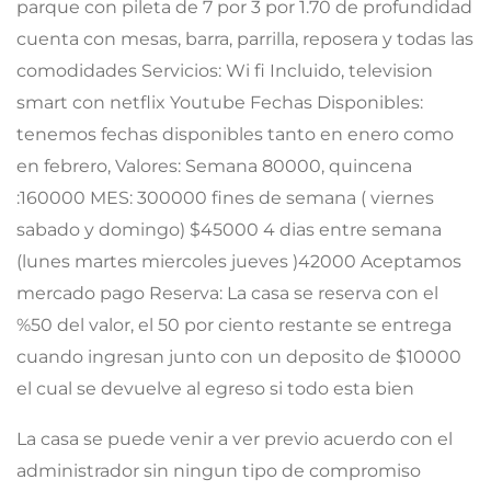
parque con pileta de 7 por 3 por 1.70 de profundidad
cuenta con mesas, barra, parrilla, reposera y todas las
comodidades Servicios: Wi fi Incluido, television
smart con netflix Youtube Fechas Disponibles:
tenemos fechas disponibles tanto en enero como
en febrero, Valores: Semana 80000, quincena
:160000 MES: 300000 fines de semana ( viernes
sabado y domingo) $45000 4 dias entre semana
(lunes martes miercoles jueves )42000 Aceptamos
mercado pago Reserva: La casa se reserva con el
%50 del valor, el 50 por ciento restante se entrega
cuando ingresan junto con un deposito de $10000
el cual se devuelve al egreso si todo esta bien
La casa se puede venir a ver previo acuerdo con el
administrador sin ningun tipo de compromiso