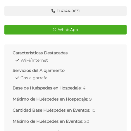
11 4144-9631
WhatsApp
Características Destacadas
WiFi/Internet
Servicios del Alojamiento
Gas a garrafa
Base de Huéspedes en Hospedaje
: 4
Máximo de Huéspedes en Hospedaje
: 9
Cantidad Base Huéspedes en Eventos
: 10
Máximo de Huéspedes en Eventos
: 20