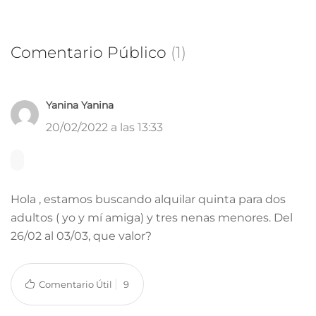
Comentario Público
(1)
Yanina Yanina
20/02/2022 a las 13:33
Hola , estamos buscando alquilar quinta para dos
adultos ( yo y mí amiga) y tres nenas menores. Del
26/02 al 03/03, que valor?
Comentario Útil
9