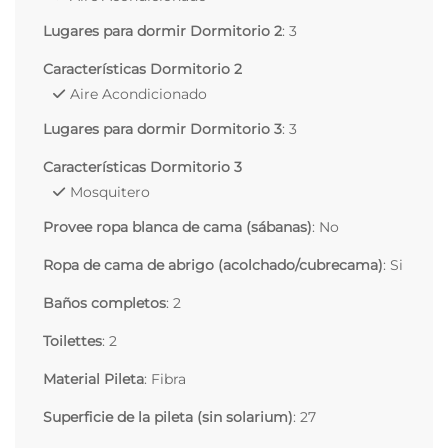
Lugares para dormir Dormitorio 2
: 3
Características Dormitorio 2
Aire Acondicionado
Lugares para dormir Dormitorio 3
: 3
Características Dormitorio 3
Mosquitero
Provee ropa blanca de cama (sábanas)
: No
Ropa de cama de abrigo (acolchado/cubrecama)
: Si
Baños completos
: 2
Toilettes
: 2
Material Pileta
: Fibra
Superficie de la pileta (sin solarium)
: 27