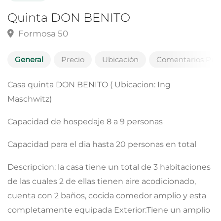
Quinta DON BENITO
Formosa 50
General
Precio
Ubicación
Comentarios Públ
Casa quinta DON BENITO ( Ubicacion: Ing
Maschwitz)
Capacidad de hospedaje 8 a 9 personas
Capacidad para el dia hasta 20 personas en total
Descripcion: la casa tiene un total de 3 habitaciones
de las cuales 2 de ellas tienen aire acodicionado,
cuenta con 2 baños, cocida comedor amplio y esta
completamente equipada Exterior:Tiene un amplio