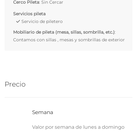
Cerco Pileta
: Sin Cercar
Servicios pileta
Servicio de piletero
Mobiliario de pileta (mesa, sillas, sombrilla, etc.)
:
Contamos con sillas , mesas y sombrillas de exterior
Precio
Semana
Valor por semana de lunes a domingo