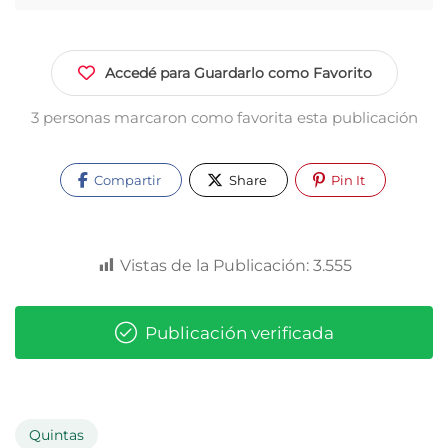
Accedé para Guardarlo como Favorito
3 personas marcaron como favorita esta publicación
Compartir
Share
Pin It
Vistas de la Publicación:
3.555
Publicación verificada
Quintas