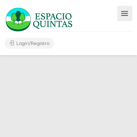
Login/Registro