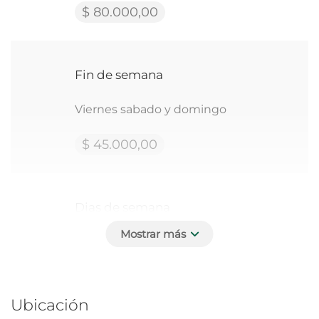
$ 80.000,00
Fin de semana
Viernes sabado y domingo
$ 45.000,00
Dias de semana
Lunes a jueves
$ 42.000,00
Ubicación