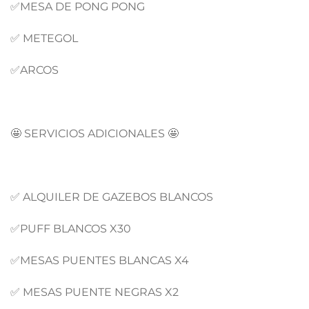
✅MESA DE PONG PONG
✅ METEGOL
✅ARCOS
🤩 SERVICIOS ADICIONALES 🤩
✅ ALQUILER DE GAZEBOS BLANCOS
✅PUFF BLANCOS X30
✅MESAS PUENTES BLANCAS X4
✅ MESAS PUENTE NEGRAS X2