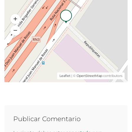
Leaflet
| ©
OpenStreetMap
contributors
Publicar Comentario