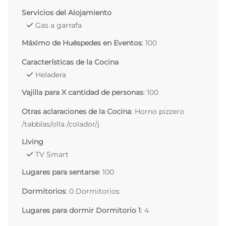
Servicios del Alojamiento
Gas a garrafa
Máximo de Huéspedes en Eventos
: 100
Características de la Cocina
Heladera
Vajilla para X cantidad de personas
: 100
Otras aclaraciones de la Cocina
: Horno pizzero
/tabblas/olla /colador/j
Living
TV Smart
Lugares para sentarse
: 100
Dormitorios
: 0 Dormitorios
Lugares para dormir Dormitorio 1
: 4