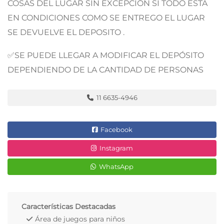
COSAS DEL LUGAR SIN EXCEPCIÓN SI TODO ESTA
EN CONDICIONES COMO SE ENTREGO EL LUGAR
SE DEVUELVE EL DEPOSITO .
✅SE PUEDE LLEGAR A MODIFICAR EL DEPÓSITO
DEPENDIENDO DE LA CANTIDAD DE PERSONAS
11 6635-4946
Facebook
Instagram
WhatsApp
Características Destacadas
Área de juegos para niños