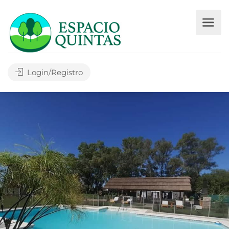
Login/Registro