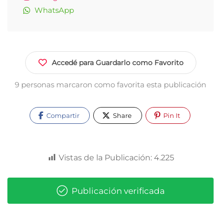
WhatsApp
Accedé para Guardarlo como Favorito
9 personas marcaron como favorita esta publicación
Compartir
Share
Pin It
Vistas de la Publicación:
4.225
Publicación verificada