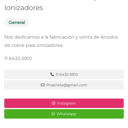
Ionizadores
General
Nos dedicamos a la fabricación y venta de Ánodos
de cobre para ionizadores.
11 6432-5910
11 6432-5910
Propileta@gmail.com
Instagram
WhatsApp