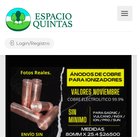
Login/Registro