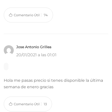
Comentario Útil
74
Jose Antonio Grillea
20/01/2021 a las 01:01
Hola me pasas precio si tenes disponible la última
semana de enero gracias
Comentario Útil
13