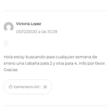
Victoria Lopez
05/12/2020 a las 10:29
Hola estoy buscando para cualquier semana de
enero una cabaña para 2 y otra para 4. Info por favor.
Gracias
Comentario Útil
32