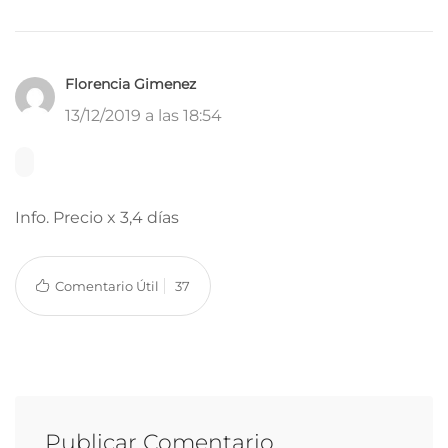
Florencia Gimenez
13/12/2019 a las 18:54
Info. Precio x 3,4 días
Comentario Útil
37
Publicar Comentario