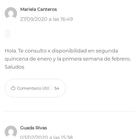
Mariela Canteros
27/09/2020 a las 16:49
Hola. Te consulto x disponibilidad en segunda
quincena de enero y la primera semana de febrero.
Saludos
Comentario Útil
54
Guada Rivas
03/02/2020 a las 15:38