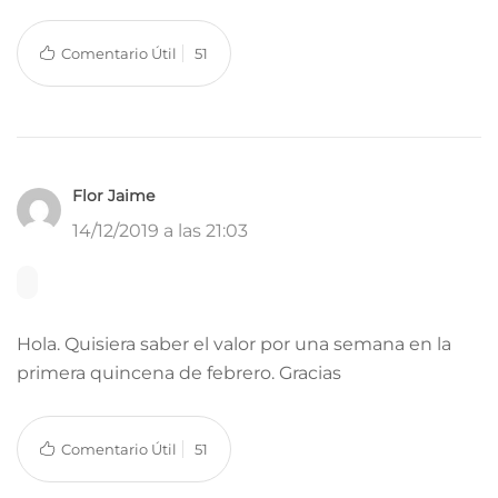
Comentario Útil
51
Flor Jaime
14/12/2019 a las 21:03
Hola. Quisiera saber el valor por una semana en la
primera quincena de febrero. Gracias
Comentario Útil
51