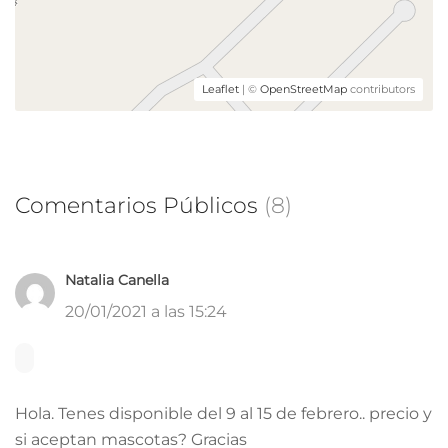
Leaflet
| ©
OpenStreetMap
contributors
Comentarios Públicos
(8)
Natalia Canella
20/01/2021 a las 15:24
Hola. Tenes disponible del 9 al 15 de febrero.. precio y
si aceptan mascotas? Gracias