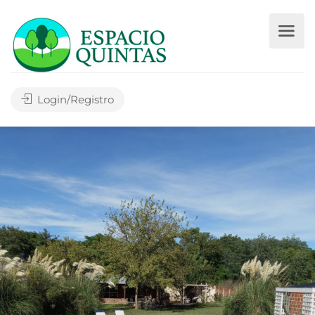
Login/Registro