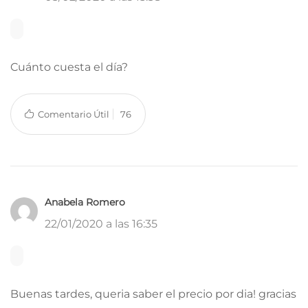
Cuánto cuesta el día?
Comentario Útil
76
Anabela Romero
22/01/2020 a las 16:35
Buenas tardes, queria saber el precio por dia! gracias