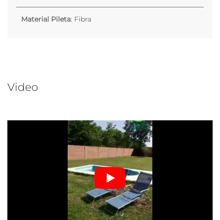
Material Pileta
: Fibra
Video