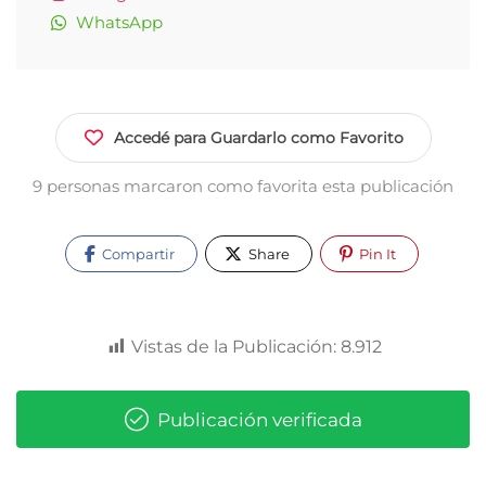
WhatsApp
Accedé para Guardarlo como Favorito
9 personas marcaron como favorita esta publicación
Compartir
Share
Pin It
Vistas de la Publicación:
8.912
Publicación verificada