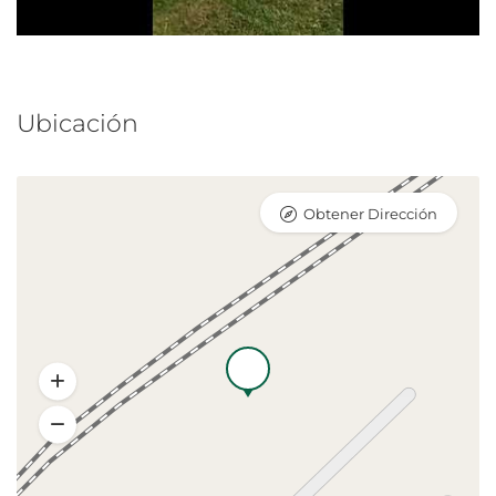
Ubicación
Obtener Dirección