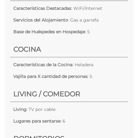
Características Destacadas
: WiFi/Internet
Servicios del Alojamiento
: Gas a garrafa
Base de Huéspedes en Hospedaje
: 5
COCINA
Características de la Cocina
: Heladera
Vajilla para X cantidad de personas
: 5
LIVING / COMEDOR
Living
: TV por cable
Lugares para sentarse
: 6