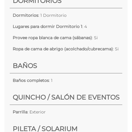
DORMITORIOS
Dormitorios
: 1 Dormitorio
Lugares para dormir Dormitorio 1
: 4
Provee ropa blanca de cama (sábanas)
: Si
Ropa de cama de abrigo (acolchado/cubrecama)
: Si
BAÑOS
Baños completos
: 1
QUINCHO / SALÓN DE EVENTOS
Parrilla
: Exterior
PILETA / SOLARIUM