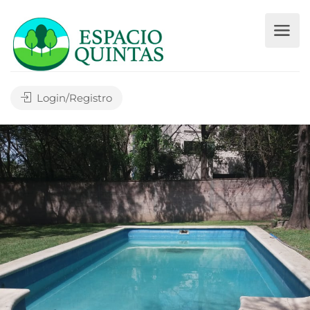
Login/Registro