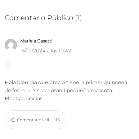
Comentario Público
(1)
Mariela Casatti
13/01/2024 a las 10:42
Hola bien día que precio tiene la primer quincena
de febrero. Y si aceptan 1 pequeña mascota.
Muchas gracias
Comentario Útil
116