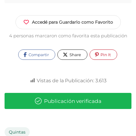
Accedé para Guardarlo como Favorito
4 personas marcaron como favorita esta publicación
Compartir
Share
Pin It
Vistas de la Publicación:
3.613
Publicación verificada
Quintas