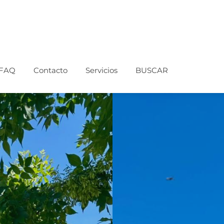
FAQ
Contacto
Servicios
BUSCAR