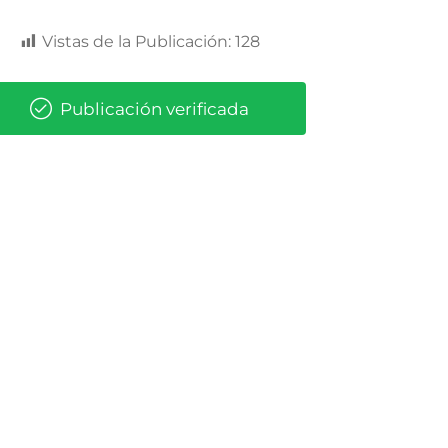
Vistas de la Publicación:
128
Publicación verificada