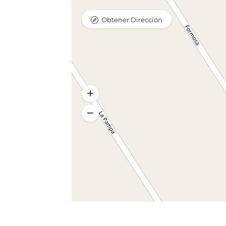
Obtener Dirección