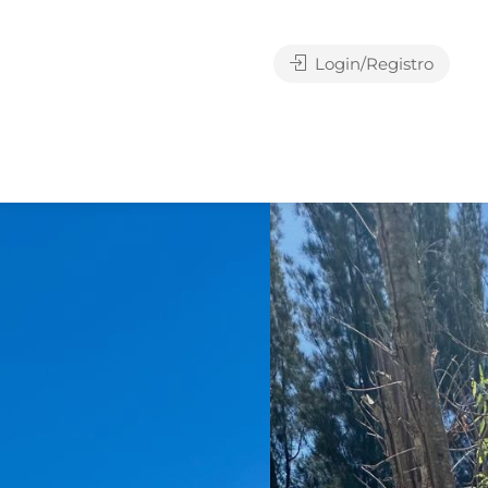
Login/Registro