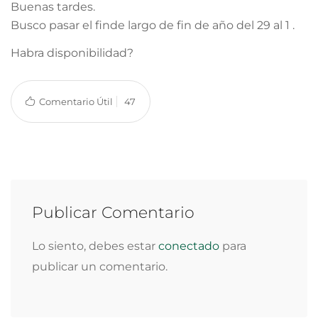
Buenas tardes.
Busco pasar el finde largo de fin de año del 29 al 1 .
Habra disponibilidad?
Comentario Útil
47
Publicar Comentario
Lo siento, debes estar
conectado
para
publicar un comentario.