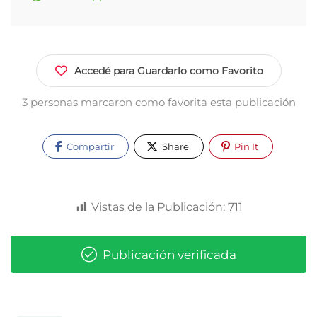
Accedé para Guardarlo como Favorito
3 personas marcaron como favorita esta publicación
Compartir
Share
Pin It
Vistas de la Publicación:
711
Publicación verificada