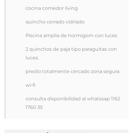
cocina comedor living
quincho cerrado vidriado
Piscina amplia de hormigom con luces
2 quinchos de paja tipo paraguitas con
luces.
predio totalmente cercado zona segura
wi-fi
consulta disponibilidad al whatssap 1162
1760 35