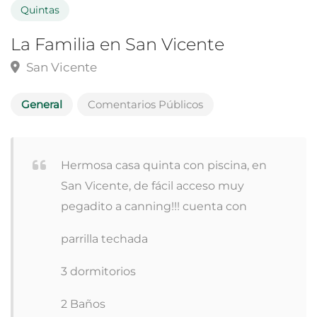
Quintas
La Familia en San Vicente
San Vicente
General
Comentarios Públicos
Hermosa casa quinta con piscina, en
San Vicente, de fácil acceso muy
pegadito a canning!!! cuenta con
parrilla techada
3 dormitorios
2 Baños