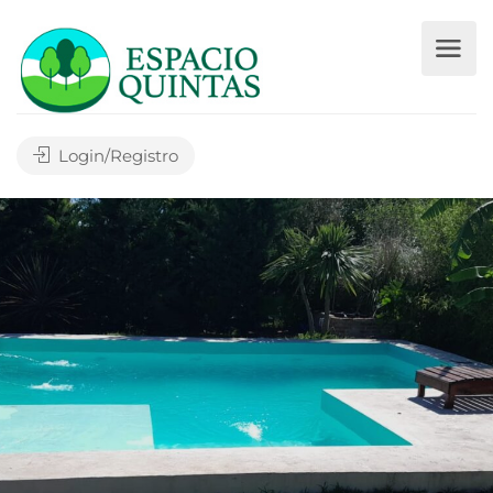
Login/Registro