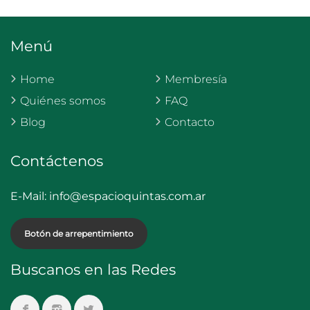
Menú
Home
Membresía
Quiénes somos
FAQ
Blog
Contacto
Contáctenos
E-Mail:
info@espacioquintas.com.ar
Botón de arrepentimiento
Buscanos en las Redes