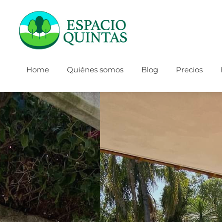
Home
Quiénes somos
Blog
Precios