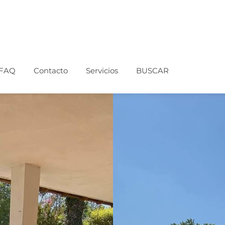
FAQ
Contacto
Servicios
BUSCAR