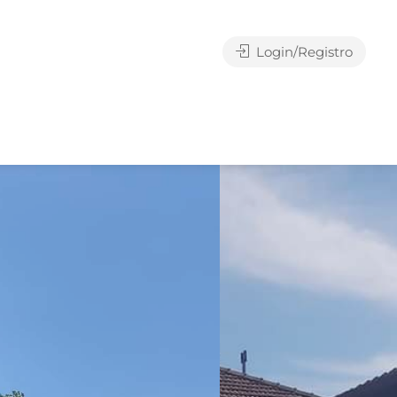
Login/Registro