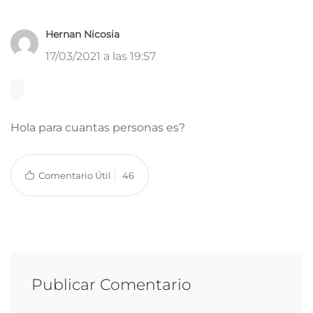
Hernan Nicosia
17/03/2021 a las 19:57
Hola para cuantas personas es?
Comentario Útil
46
Publicar Comentario