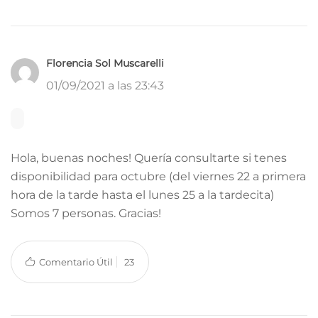
Florencia Sol Muscarelli
01/09/2021 a las 23:43
Hola, buenas noches! Quería consultarte si tenes
disponibilidad para octubre (del viernes 22 a primera
hora de la tarde hasta el lunes 25 a la tardecita)
Somos 7 personas. Gracias!
Comentario Útil
23