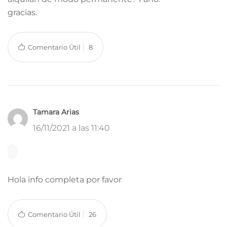
gracias.
Comentario Útil
8
Tamara Arias
16/11/2021 a las 11:40
Hola info completa por favor
Comentario Útil
26