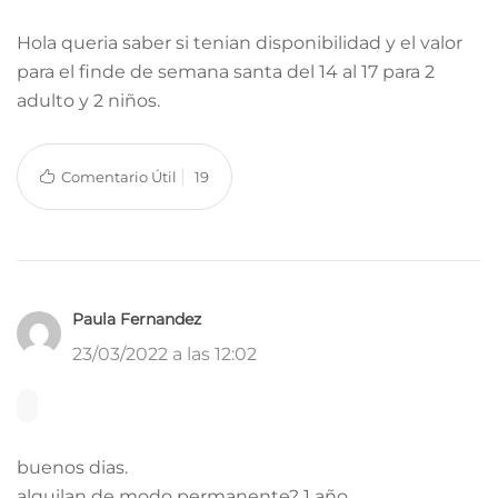
Hola queria saber si tenian disponibilidad y el valor
para el finde de semana santa del 14 al 17 para 2
adulto y 2 niños.
Comentario Útil
19
Paula Fernandez
23/03/2022 a las 12:02
buenos dias.
alquilan de modo permanente? 1 año.