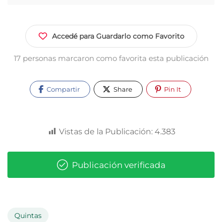
Accedé para Guardarlo como Favorito
17 personas marcaron como favorita esta publicación
Compartir
Share
Pin It
Vistas de la Publicación:
4.383
Publicación verificada
Quintas