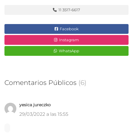
11 3517-6617
Facebook
Instagram
WhatsApp
Comentarios Públicos
(6)
yesica jureczko
29/03/2022 a las 15:55