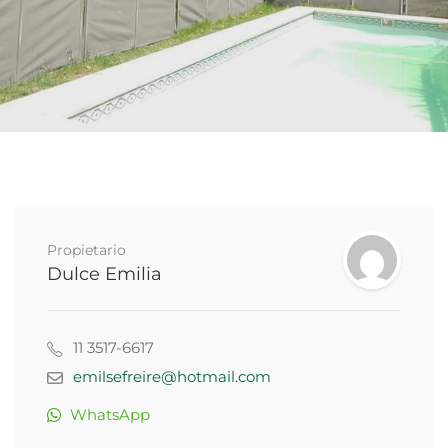
Propietario
Dulce Emilia
11 3517-6617
emilsefreire@hotmail.com
WhatsApp