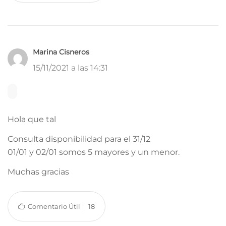
Marina Cisneros
15/11/2021 a las 14:31
Hola que tal
Consulta disponibilidad para el 31/12
01/01 y 02/01 somos 5 mayores y un menor.
Muchas gracias
Comentario Útil
18