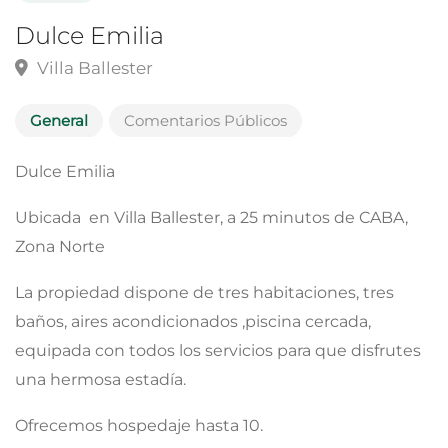
Dulce Emilia
Villa Ballester
General
Comentarios Públicos
Dulce Emilia
Ubicada en Villa Ballester, a 25 minutos de CABA,
Zona Norte
La propiedad dispone de tres habitaciones, tres
baños, aires acondicionados ,piscina cercada,
equipada con todos los servicios para que disfrutes
una hermosa estadía.
Ofrecemos hospedaje hasta 10.