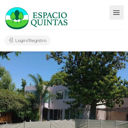
Login/Registro