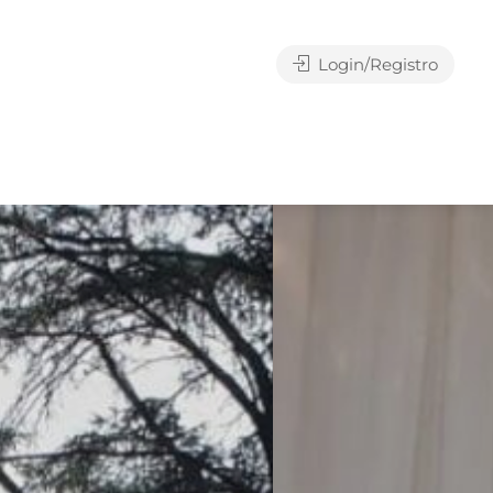
Login/Registro