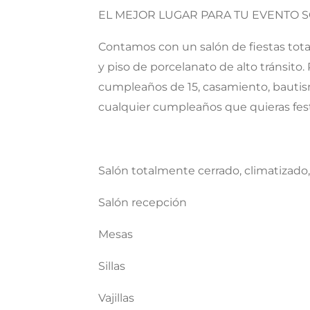
EL MEJOR LUGAR PARA TU EVENTO 
Contamos con un salón de fiestas tot
y piso de porcelanato de alto tránsito
cumpleaños de 15, casamiento, bautis
cualquier cumpleaños que quieras fest
Salón totalmente cerrado, climatizado,
Salón recepción
Mesas
Sillas
Vajillas