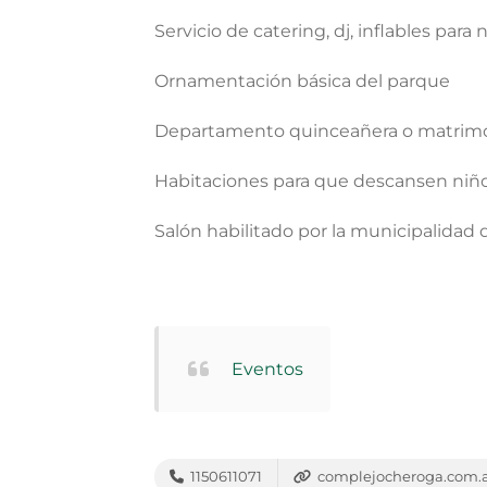
Servicio de catering, dj, inflables para
Ornamentación básica del parque
Departamento quinceañera o matrim
Habitaciones para que descansen niños
Salón habilitado por la municipalidad
Eventos
1150611071
complejocheroga.com.