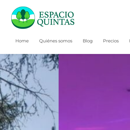
Home
Quiénes somos
Blog
Precios