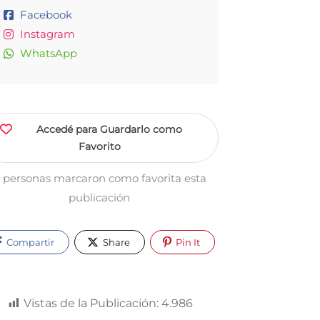
Facebook
Instagram
WhatsApp
Accedé para Guardarlo como
Favorito
 personas marcaron como favorita esta
publicación
Compartir
Share
Pin It
Vistas de la Publicación:
4.986