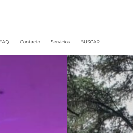
FAQ
Contacto
Servicios
BUSCAR