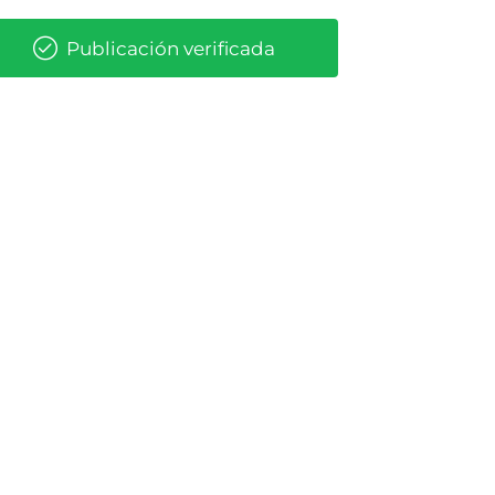
Publicación verificada