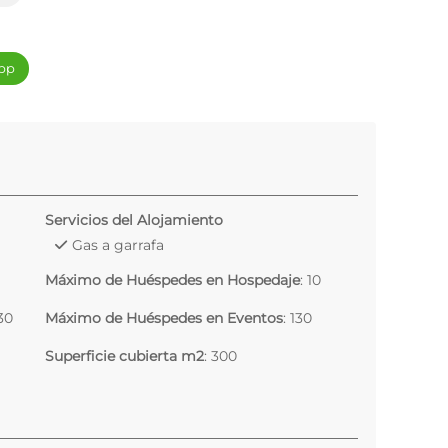
pp
Servicios del Alojamiento
Gas a garrafa
Máximo de Huéspedes en Hospedaje
: 10
130
Máximo de Huéspedes en Eventos
: 130
Superficie cubierta m2
: 300