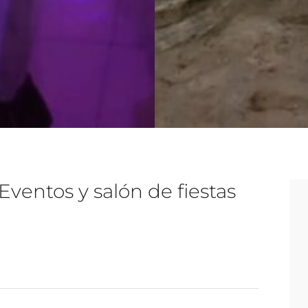
ventos y salón de fiestas