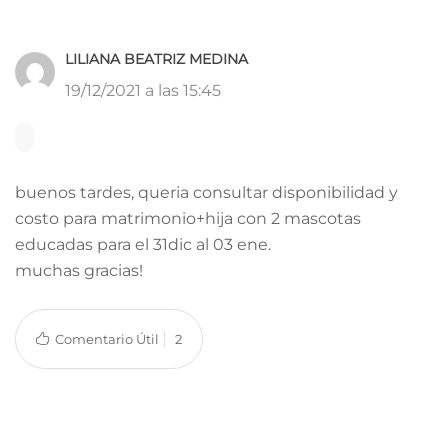
LILIANA BEATRIZ MEDINA
19/12/2021 a las 15:45
buenos tardes, queria consultar disponibilidad y
costo para matrimonio+hija con 2 mascotas
educadas para el 31dic al 03 ene.
muchas gracias!
Comentario Útil
2