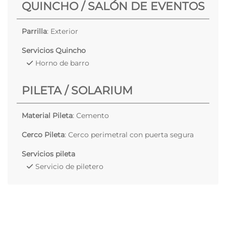
QUINCHO / SALÓN DE EVENTOS
Parrilla
: Exterior
Servicios Quincho
Horno de barro
PILETA / SOLARIUM
Material Pileta
: Cemento
Cerco Pileta
: Cerco perimetral con puerta segura
Servicios pileta
Servicio de piletero