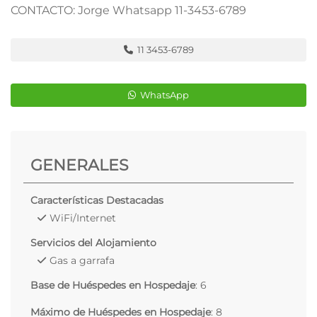
CONTACTO: Jorge Whatsapp 11-3453-6789
11 3453-6789
WhatsApp
GENERALES
Características Destacadas
WiFi/Internet
Servicios del Alojamiento
Gas a garrafa
Base de Huéspedes en Hospedaje
: 6
Máximo de Huéspedes en Hospedaje
: 8