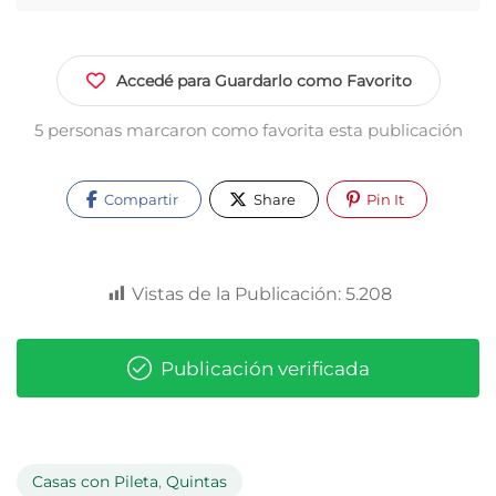
Accedé para Guardarlo como Favorito
5 personas marcaron como favorita esta publicación
Compartir
Share
Pin It
Vistas de la Publicación:
5.208
Publicación verificada
Casas con Pileta
,
Quintas