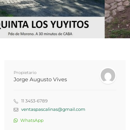
Propietario
Jorge Augusto Vives
11 3453-6789
ventaspascalinas@gmail.com
WhatsApp