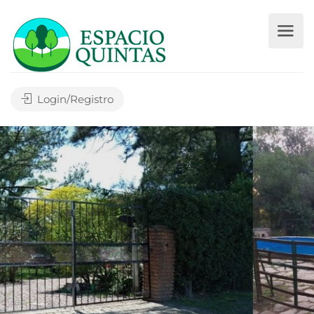
Login/Registro