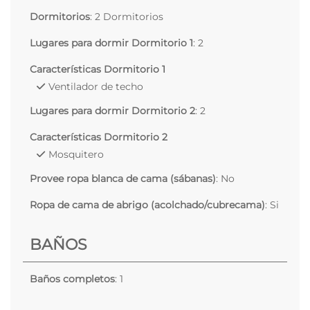
Dormitorios
: 2 Dormitorios
Lugares para dormir Dormitorio 1
: 2
Características Dormitorio 1
Ventilador de techo
Lugares para dormir Dormitorio 2
: 2
Características Dormitorio 2
Mosquitero
Provee ropa blanca de cama (sábanas)
: No
Ropa de cama de abrigo (acolchado/cubrecama)
: Si
BAÑOS
Baños completos
: 1