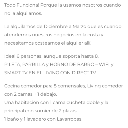
Todo Funciona! Porque la usamos nosotros cuando
no la alquilamos.
La alquilamos de Diciembre a Marzo que es cuando
atendemos nuestros negocios en la costa y
necesitamos costearnos el alquiler allí.
Ideal 6 personas, aunque soporta hasta 8.
PILETA, PARRILLA y HORNO DE BARRO – WIFI y
SMART TV EN EL LIVING CON DIRECT TV.
Cocina comedor para 8 comensales, Living comedor
con 2 camas + 1 debajo.
Una habitación con 1 cama cucheta doble y la
principal con somier de 2 plazas.
1 baño y 1 lavadero con Lavarropas.