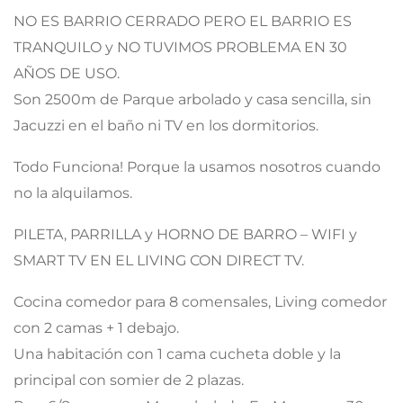
NO ES BARRIO CERRADO PERO EL BARRIO ES
TRANQUILO y NO TUVIMOS PROBLEMA EN 30
AÑOS DE USO.
Son 2500m de Parque arbolado y casa sencilla, sin
Jacuzzi en el baño ni TV en los dormitorios.
Todo Funciona! Porque la usamos nosotros cuando
no la alquilamos.
PILETA, PARRILLA y HORNO DE BARRO – WIFI y
SMART TV EN EL LIVING CON DIRECT TV.
Cocina comedor para 8 comensales, Living comedor
con 2 camas + 1 debajo.
Una habitación con 1 cama cucheta doble y la
principal con somier de 2 plazas.