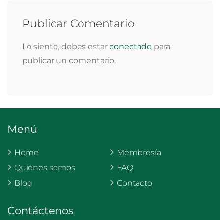
Publicar Comentario
Lo siento, debes estar
conectado
para
publicar un comentario.
Menú
Home
Membresía
Quiénes somos
FAQ
Blog
Contacto
Contáctenos