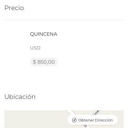
Precio
QUINCENA
USD
$ 850,00
Ubicación
Obtener Dirección