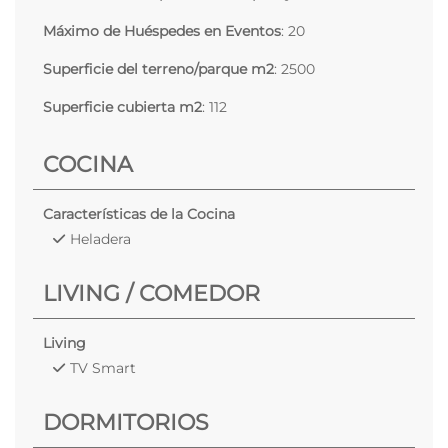
Máximo de Huéspedes en Eventos
: 20
Superficie del terreno/parque m2
: 2500
Superficie cubierta m2
: 112
COCINA
Características de la Cocina
Heladera
LIVING / COMEDOR
Living
TV Smart
DORMITORIOS