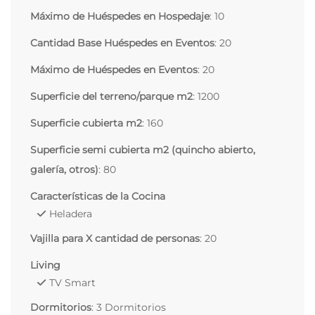
Máximo de Huéspedes en Hospedaje
: 10
Cantidad Base Huéspedes en Eventos
: 20
Máximo de Huéspedes en Eventos
: 20
Superficie del terreno/parque m2
: 1200
Superficie cubierta m2
: 160
Superficie semi cubierta m2 (quincho abierto,
galería, otros)
: 80
Características de la Cocina
Heladera
Vajilla para X cantidad de personas
: 20
Living
TV Smart
Dormitorios
: 3 Dormitorios