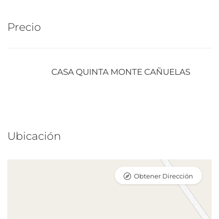
Precio
CASA QUINTA MONTE CAÑUELAS
Ubicación
Obtener Dirección