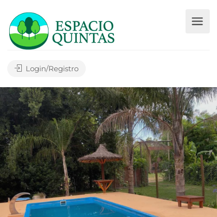
Login/Registro