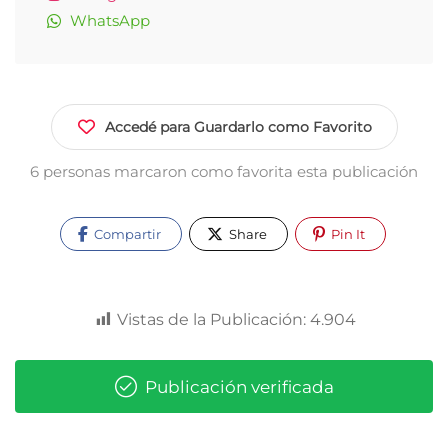
WhatsApp
Accedé para Guardarlo como Favorito
6 personas marcaron como favorita esta publicación
Compartir
Share
Pin It
Vistas de la Publicación:
4.904
Publicación verificada