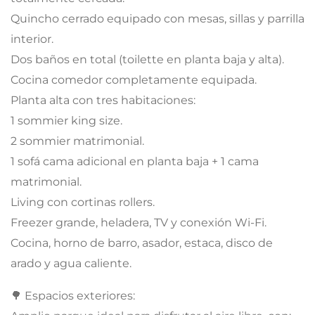
Quincho cerrado equipado con mesas, sillas y parrilla
interior.
Dos baños en total (toilette en planta baja y alta).
Cocina comedor completamente equipada.
Planta alta con tres habitaciones:
1 sommier king size.
2 sommier matrimonial.
1 sofá cama adicional en planta baja + 1 cama
matrimonial.
Living con cortinas rollers.
Freezer grande, heladera, TV y conexión Wi-Fi.
Cocina, horno de barro, asador, estaca, disco de
arado y agua caliente.
🌳 Espacios exteriores: