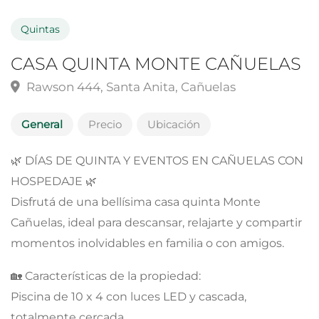
Quintas
CASA QUINTA MONTE CAÑUELAS
Rawson 444, Santa Anita, Cañuelas
General
Precio
Ubicación
🌿 DÍAS DE QUINTA Y EVENTOS EN CAÑUELAS CON
HOSPEDAJE 🌿
Disfrutá de una bellísima casa quinta Monte
Cañuelas, ideal para descansar, relajarte y compartir
momentos inolvidables en familia o con amigos.
🏡 Características de la propiedad:
Piscina de 10 x 4 con luces LED y cascada,
totalmente cercada.