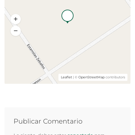
Leaflet
| ©
OpenStreetMap
contributors
Publicar Comentario