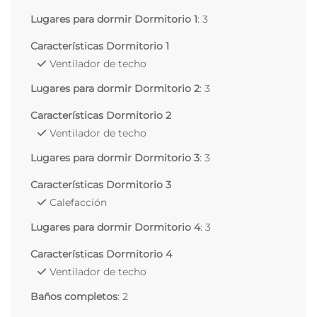
Lugares para dormir Dormitorio 1
: 3
Características Dormitorio 1
Ventilador de techo
Lugares para dormir Dormitorio 2
: 3
Características Dormitorio 2
Ventilador de techo
Lugares para dormir Dormitorio 3
: 3
Características Dormitorio 3
Calefacción
Lugares para dormir Dormitorio 4
: 3
Características Dormitorio 4
Ventilador de techo
Baños completos
: 2