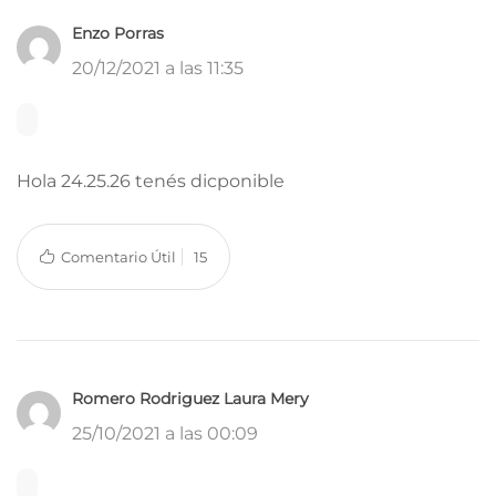
Enzo Porras
20/12/2021 a las 11:35
Hola 24.25.26 tenés dicponible
Comentario Útil
15
Romero Rodriguez Laura Mery
25/10/2021 a las 00:09