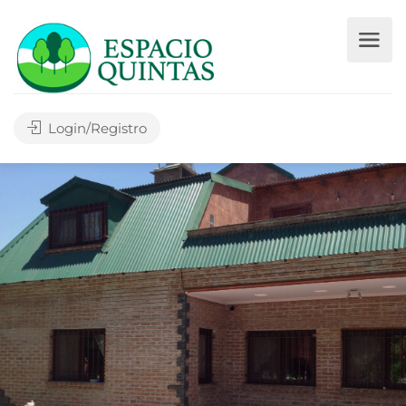
Login/Registro