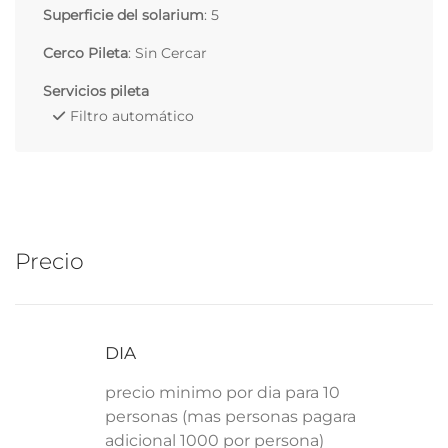
Superficie del solarium
: 5
Cerco Pileta
: Sin Cercar
Servicios pileta
Filtro automático
Precio
DIA
precio minimo por dia para 10
personas (mas personas pagara
adicional 1000 por persona)