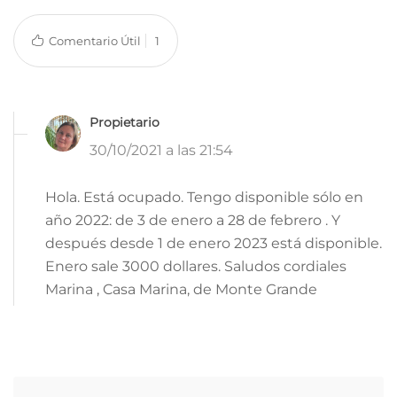
Comentario Útil
1
Propietario
30/10/2021 a las 21:54
Hola. Está ocupado. Tengo disponible sólo en
año 2022: de 3 de enero a 28 de febrero . Y
después desde 1 de enero 2023 está disponible.
Enero sale 3000 dollares. Saludos cordiales
Marina , Casa Marina, de Monte Grande