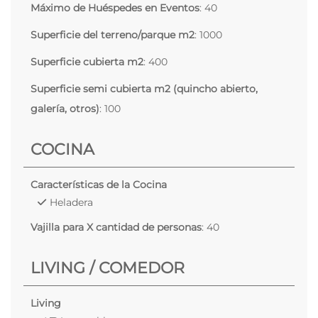
Máximo de Huéspedes en Eventos
: 40
Superficie del terreno/parque m2
: 1000
Superficie cubierta m2
: 400
Superficie semi cubierta m2 (quincho abierto,
galería, otros)
: 100
COCINA
Características de la Cocina
Heladera
Vajilla para X cantidad de personas
: 40
LIVING / COMEDOR
Living