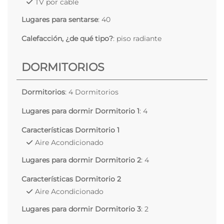
TV por cable
Lugares para sentarse
: 40
Calefacción, ¿de qué tipo?
: piso radiante
DORMITORIOS
Dormitorios
: 4 Dormitorios
Lugares para dormir Dormitorio 1
: 4
Características Dormitorio 1
Aire Acondicionado
Lugares para dormir Dormitorio 2
: 4
Características Dormitorio 2
Aire Acondicionado
Lugares para dormir Dormitorio 3
: 2