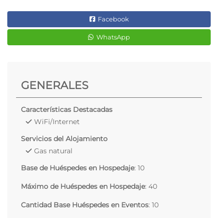
Facebook
WhatsApp
GENERALES
Características Destacadas
WiFi/Internet
Servicios del Alojamiento
Gas natural
Base de Huéspedes en Hospedaje
: 10
Máximo de Huéspedes en Hospedaje
: 40
Cantidad Base Huéspedes en Eventos
: 10