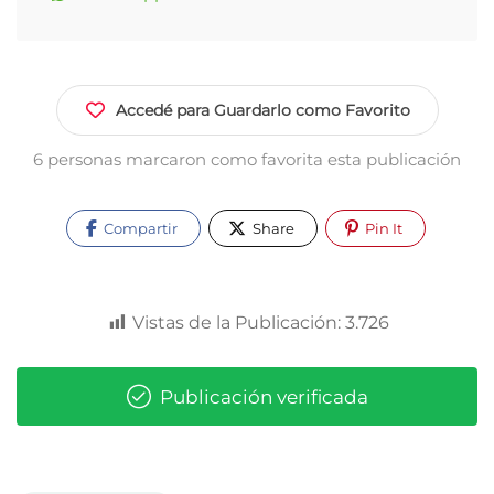
Accedé para Guardarlo como Favorito
6 personas marcaron como favorita esta publicación
Compartir
Share
Pin It
Vistas de la Publicación:
3.726
Publicación verificada