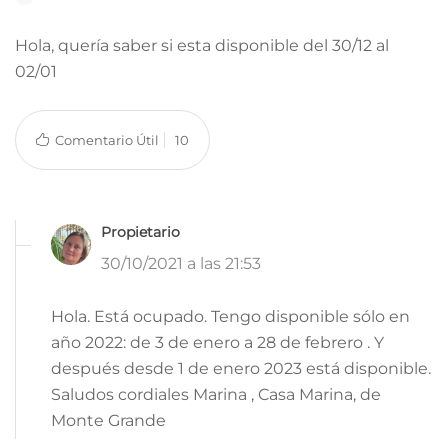
Hola, quería saber si esta disponible del 30/12 al
02/01
Comentario Útil
10
Propietario
30/10/2021 a las 21:53
Hola. Está ocupado. Tengo disponible sólo en
año 2022: de 3 de enero a 28 de febrero . Y
después desde 1 de enero 2023 está disponible.
Saludos cordiales Marina , Casa Marina, de
Monte Grande