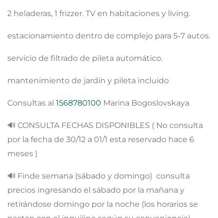
2 heladeras, 1 frizzer. TV en habitaciones y living.
estacionamiento dentro de complejo para 5-7 autos.
servicio de filtrado de pileta automático.
mantenimiento de jardín y pileta incluido
Consultas al
1568780100
Marina Bogoslovskaya
🔊 CONSULTA FECHAS DISPONIBLES ( No consulta
por la fecha de 30/12 a 01/1 esta reservado hace 6
meses )
🔊 Finde semana (sábado y domingo) consulta
precios ingresando el sábado por la mañana y
retirándose domingo por la noche (los horarios se