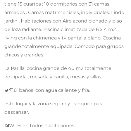
tiene 15 cuartos : 10 dormitorios con 31 camas
armados . Camas matrimoniales, individuales. Lindo
jardín . Habitaciones con Aire acondicionado y piso
de loza radiante. Piscina climatizada de 6 x 4 m2.
living con la chimenea y tv pantalla plano. Coscina
grande totalmente equipada. Comodo para grupos
chicos y grandes.
La Parilla, cocina grande de 40 m2 totalmente
equipada , mesada y canilla, mesas y sillas.
🚽🧻8 baños, con agua caliente y fría.
este lugar y la zona seguro y tranquilo para
descansar.
📶Wi-Fi en todos habitaciones