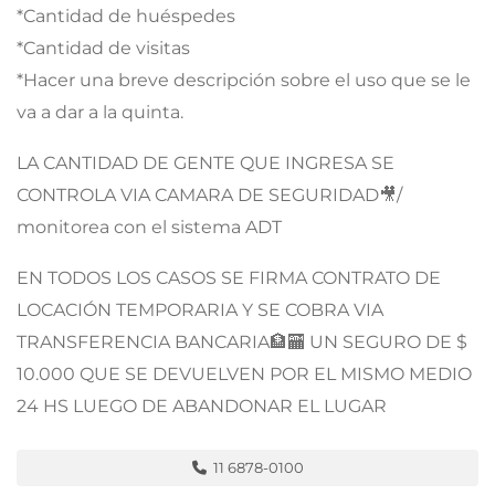
*Cantidad de huéspedes
*Cantidad de visitas
*Hacer una breve descripción sobre el uso que se le
va a dar a la quinta.
LA CANTIDAD DE GENTE QUE INGRESA SE
CONTROLA VIA CAMARA DE SEGURIDAD🎥/
monitorea con el sistema ADT
EN TODOS LOS CASOS SE FIRMA CONTRATO DE
LOCACIÓN TEMPORARIA Y SE COBRA VIA
TRANSFERENCIA BANCARIA🏦🏧 UN SEGURO DE $
10.000 QUE SE DEVUELVEN POR EL MISMO MEDIO
24 HS LUEGO DE ABANDONAR EL LUGAR
11 6878-0100