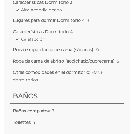
Características Dormitorio 3
Aire Acondicionado
Lugares para dormir Dormitorio 4
: 3
Características Dormitorio 4
Calefacción
Provee ropa blanca de cama (sábanas)
: Si
Ropa de cama de abrigo (acolchado/cubrecama)
: Si
Otras comodidades en el dormitorio
: Más 6
dormitorios
BAÑOS
Baños completos
: 7
Toilettes
: 4