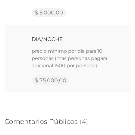
$ 5.000,00
DIA/NOCHE
precio minimo por dia para 10
personas (mas personas pagara
adicional 1500 por persona)
$ 75.000,00
Comentarios Públicos
(4)