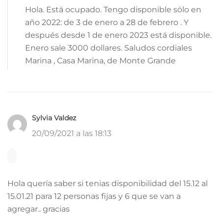
Hola. Está ocupado. Tengo disponible sólo en
año 2022: de 3 de enero a 28 de febrero . Y
después desde 1 de enero 2023 está disponible.
Enero sale 3000 dollares. Saludos cordiales
Marina , Casa Marina, de Monte Grande
Sylvia Valdez
20/09/2021 a las 18:13
Hola quería saber si tenias disponibilidad del 15.12 al
15.01.21 para 12 personas fijas y 6 que se van a
agregar.. gracias