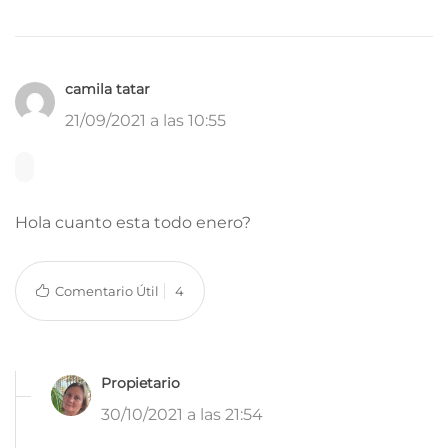
camila tatar
21/09/2021 a las 10:55
Hola cuanto esta todo enero?
Comentario Útil
4
Propietario
30/10/2021 a las 21:54