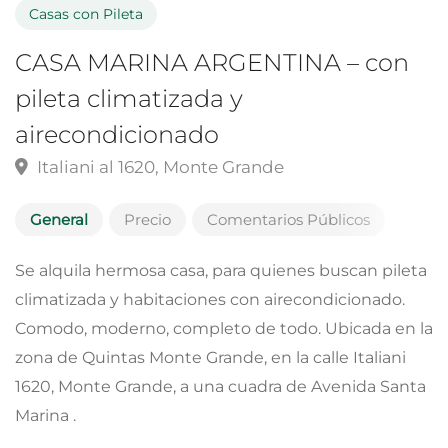
Casas con Pileta
CASA MARINA ARGENTINA – con
pileta climatizada y
airecondicionado
Italiani al 1620, Monte Grande
General
Precio
Comentarios Públicos
Se alquila hermosa casa, para quienes buscan pileta
climatizada y habitaciones con airecondicionado.
Comodo, moderno, completo de todo. Ubicada en la
zona de Quintas Monte Grande, en la calle Italiani
1620, Monte Grande, a una cuadra de Avenida Santa
Marina .