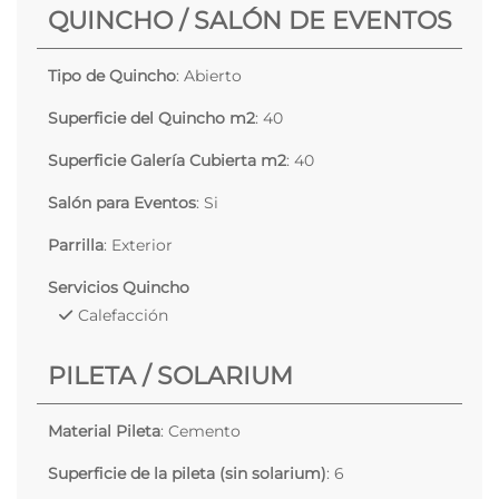
QUINCHO / SALÓN DE EVENTOS
Tipo de Quincho
: Abierto
Superficie del Quincho m2
: 40
Superficie Galería Cubierta m2
: 40
Salón para Eventos
: Si
Parrilla
: Exterior
Servicios Quincho
Calefacción
PILETA / SOLARIUM
Material Pileta
: Cemento
Superficie de la pileta (sin solarium)
: 6