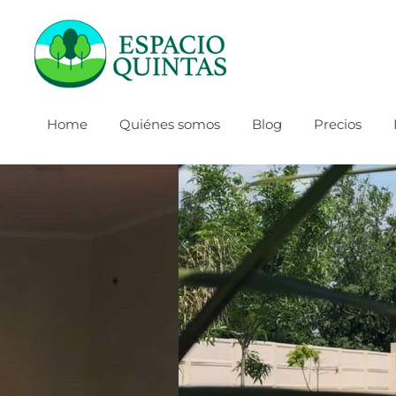
Home
Quiénes somos
Blog
Precios