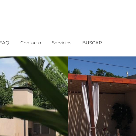
FAQ
Contacto
Servicios
BUSCAR