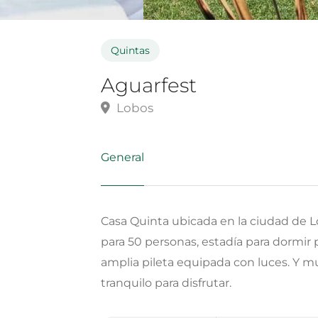
Quintas
Aguarfest
Lobos
General
Casa Quinta ubicada en la ciudad de L
para 50 personas, estadía para dormir
amplia pileta equipada con luces. Y
tranquilo para disfrutar.