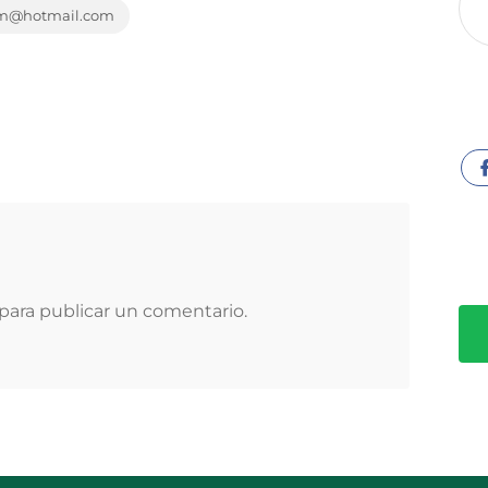
zm@hotmail.com
para publicar un comentario.