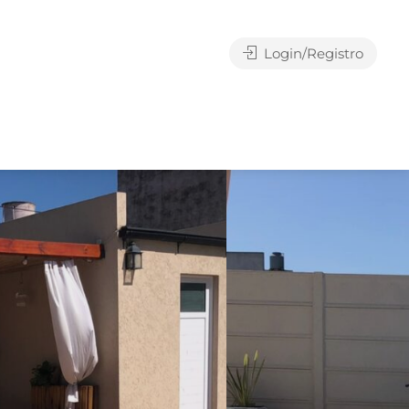
Login/Registro