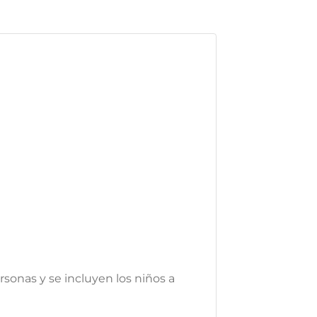
rsonas y se incluyen los niños a