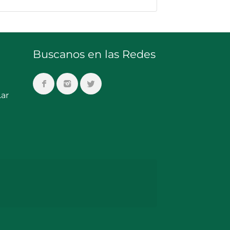
Buscanos en las Redes
ar