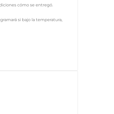
ondiciones cómo se entregó.
rogramará si bajo la temperatura,