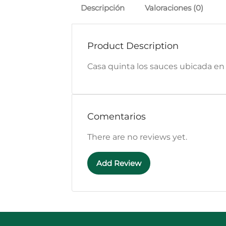
Descripción
Valoraciones (0)
Product Description
Casa quinta los sauces ubicada en
Comentarios
There are no reviews yet.
Add Review