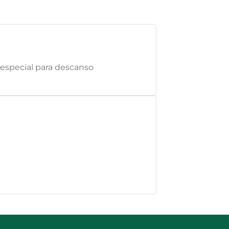
 especial para descanso