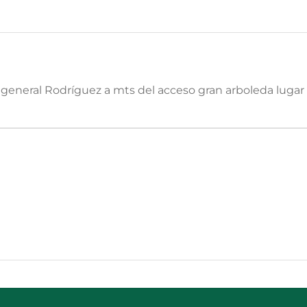
 general Rodríguez a mts del acceso gran arboleda lugar