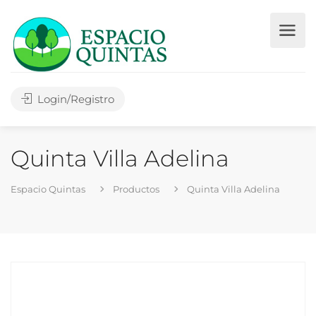
Login/Registro
Quinta Villa Adelina
Espacio Quintas
Productos
Quinta Villa Adelina