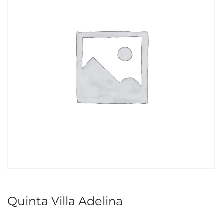
Quinta Villa Adelina