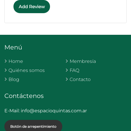
Add Review
Menú
Home
Membresía
Quiénes somos
FAQ
Blog
Contacto
Contáctenos
E-Mail:
info@espacioquintas.com.ar
Botón de arrepentimiento