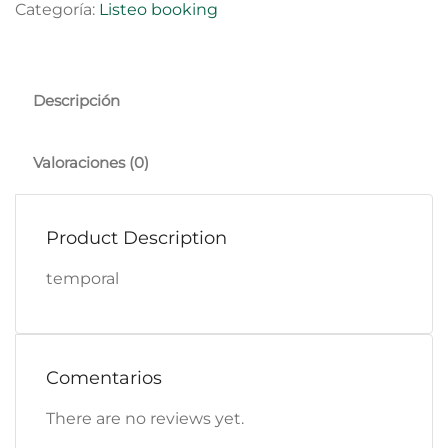
Categoría:
Listeo booking
Descripción
Valoraciones (0)
Product Description
temporal
Comentarios
There are no reviews yet.