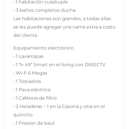
• 1 habitación cuádruple
• 3 baños completos ducha
Las habitaciones son grandes, a todas ellas
se les puede agregar una cama extra a costo
del cliente.
Equipamiento electrónico
• 1 Lavarropas
• 1 Tv 49” Smart en el living con DIRECTV
• Wi-fi 6 Megas
• 1 Tostadora
• 1 Pava eléctrica
• 1 Cafetera de filtro
• 2 Heladeras – 1 en la Casona y otra en el
quincho
• 1 Freezer de baul