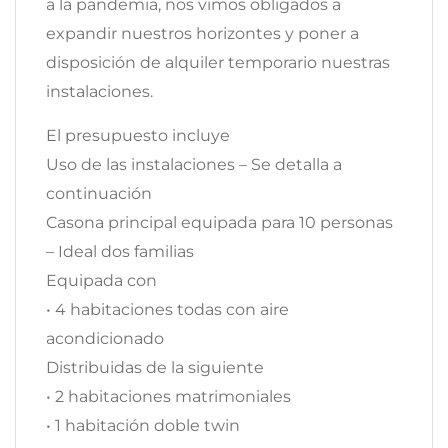
a la pandemia, nos vimos obligados a
expandir nuestros horizontes y poner a
disposición de alquiler temporario nuestras
instalaciones.
El presupuesto incluye
Uso de las instalaciones – Se detalla a
continuación
Casona principal equipada para 10 personas
– Ideal dos familias
Equipada con
• 4 habitaciones todas con aire
acondicionado
Distribuidas de la siguiente
• 2 habitaciones matrimoniales
• 1 habitación doble twin