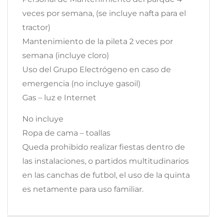
veces por semana, (se incluye nafta para el
tractor)
Mantenimiento de la pileta 2 veces por
semana (incluye cloro)
Uso del Grupo Electrógeno en caso de
emergencia (no incluye gasoil)
Gas – luz e Internet
No incluye
Ropa de cama – toallas
Queda prohibido realizar fiestas dentro de
las instalaciones, o partidos multitudinarios
en las canchas de futbol, el uso de la quinta
es netamente para uso familiar.