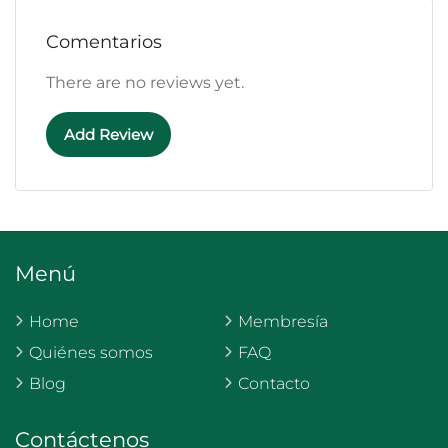
Comentarios
There are no reviews yet.
Add Review
Menú
Home
Membresía
Quiénes somos
FAQ
Blog
Contacto
Contáctenos