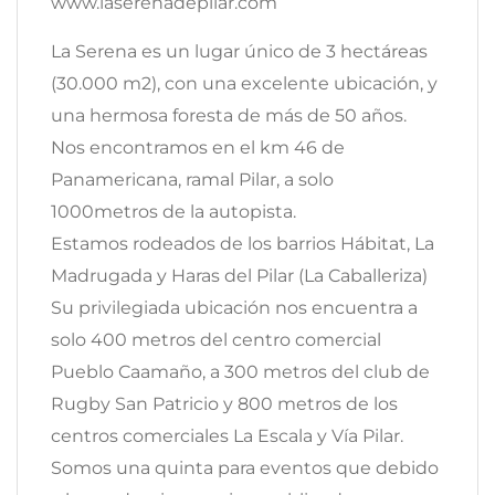
www.laserenadepilar.com
La Serena es un lugar único de 3 hectáreas
(30.000 m2), con una excelente ubicación, y
una hermosa foresta de más de 50 años.
Nos encontramos en el km 46 de
Panamericana, ramal Pilar, a solo
1000metros de la autopista.
Estamos rodeados de los barrios Hábitat, La
Madrugada y Haras del Pilar (La Caballeriza)
Su privilegiada ubicación nos encuentra a
solo 400 metros del centro comercial
Pueblo Caamaño, a 300 metros del club de
Rugby San Patricio y 800 metros de los
centros comerciales La Escala y Vía Pilar.
Somos una quinta para eventos que debido