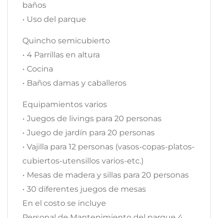
baños
• Uso del parque
Quincho semicubierto
• 4 Parrillas en altura
• Cocina
• Baños damas y caballeros
Equipamientos varios
• Juegos de livings para 20 personas
• Juego de jardín para 20 personas
• Vajilla para 12 personas (vasos-copas-platos-
cubiertos-utensillos varios-etc.)
• Mesas de madera y sillas para 20 personas
• 30 diferentes juegos de mesas
En el costo se incluye
Personal de Mantenimiento del parque 4