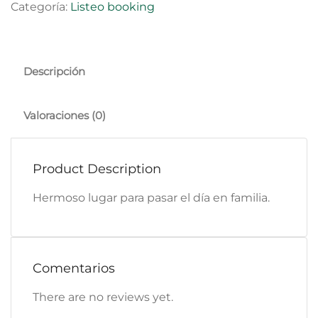
Categoría:
Listeo booking
Descripción
Valoraciones (0)
Product Description
Hermoso lugar para pasar el día en familia.
Comentarios
There are no reviews yet.