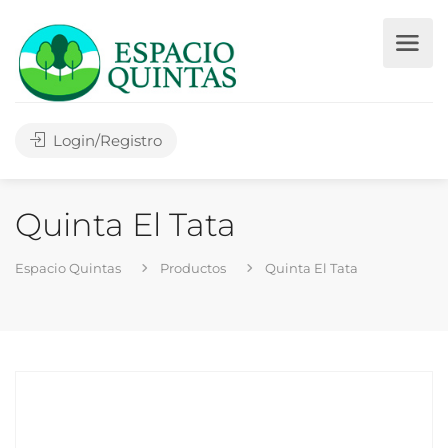
Login/Registro
Quinta El Tata
Espacio Quintas
Productos
Quinta El Tata