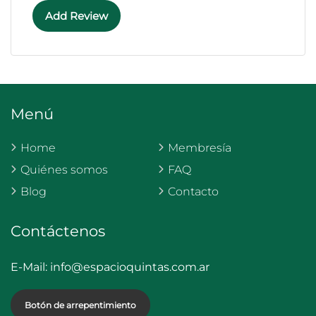
Add Review
Menú
Home
Membresía
Quiénes somos
FAQ
Blog
Contacto
Contáctenos
E-Mail:
info@espacioquintas.com.ar
Botón de arrepentimiento