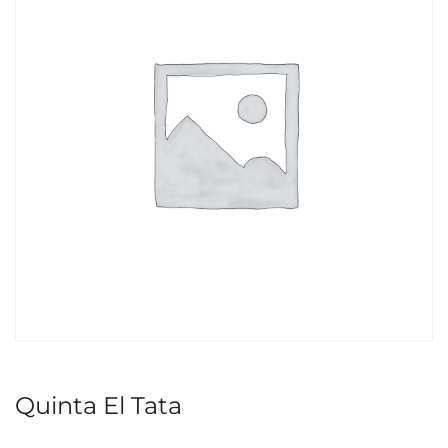
Quinta El Tata