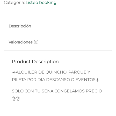
Categoría:
Listeo booking
Descripción
Valoraciones (0)
Product Description
☀️ALQUILER DE QUINCHO, PARQUE Y
PILETA POR DÍA DESCANSO O EVENTOS☀️
SÓLO CON TU SEÑA CONGELAMOS PRECIO
👌👌