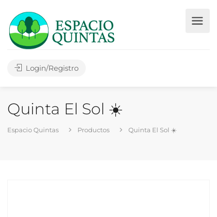
Login/Registro
Quinta El Sol ☀️
Espacio Quintas
Productos
Quinta El Sol ☀️