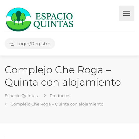
Login/Registro
Complejo Che Roga –
Quinta con alojamiento
Espacio Quintas
Productos
Complejo Che Roga – Quinta con alojamiento