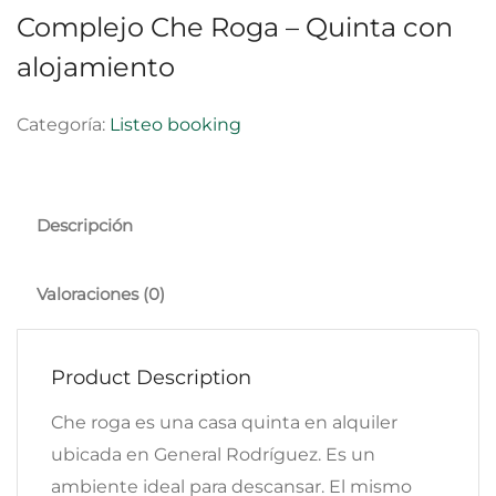
Complejo Che Roga – Quinta con
alojamiento
Categoría:
Listeo booking
Descripción
Valoraciones (0)
Product Description
Che roga es una casa quinta en alquiler
ubicada en General Rodríguez. Es un
ambiente ideal para descansar. El mismo