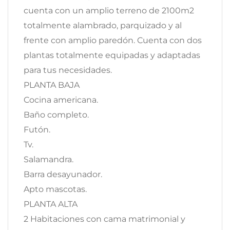
cuenta con un amplio terreno de 2100m2
totalmente alambrado, parquizado y al
frente con amplio paredón. Cuenta con dos
plantas totalmente equipadas y adaptadas
para tus necesidades.
PLANTA BAJA
Cocina americana.
Baño completo.
Futón.
Tv.
Salamandra.
Barra desayunador.
Apto mascotas.
PLANTA ALTA
2 Habitaciones con cama matrimonial y