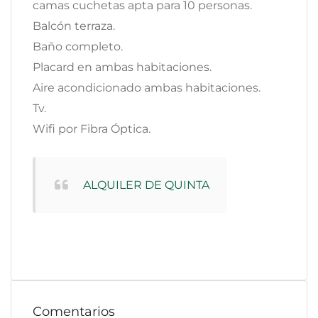
camas cuchetas apta para 10 personas.
Balcón terraza.
Baño completo.
Placard en ambas habitaciones.
Aire acondicionado ambas habitaciones.
Tv.
Wifi por Fibra Óptica.
ALQUILER DE QUINTA
Comentarios