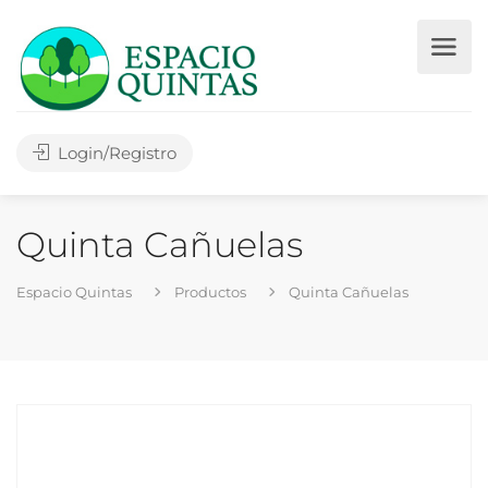
Login/Registro
Quinta Cañuelas
Espacio Quintas
Productos
Quinta Cañuelas