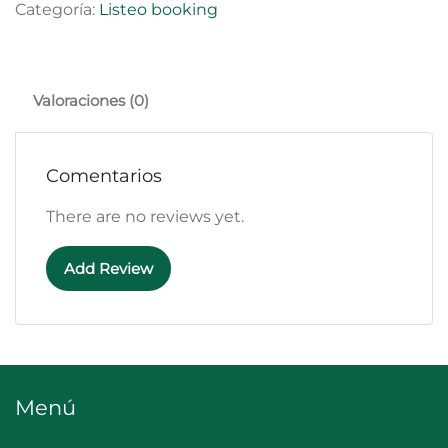
Categoría:
Listeo booking
Valoraciones (0)
Comentarios
There are no reviews yet.
Add Review
Menú