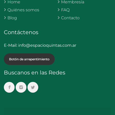
Home
Membresía
Quiénes somos
FAQ
Blog
Contacto
Contáctenos
E-Mail:
info@espacioquintas.com.ar
Botón de arrepentimiento
Buscanos en las Redes