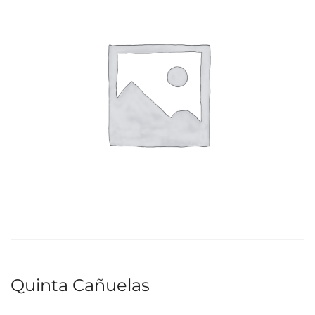
Quinta Cañuelas