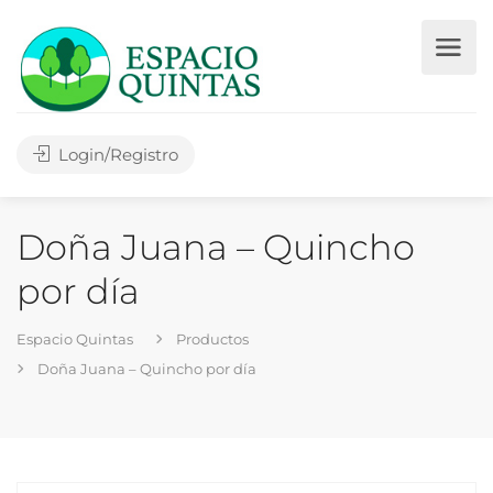
Login/Registro
Doña Juana – Quincho
por día
Espacio Quintas
Productos
Doña Juana – Quincho por día