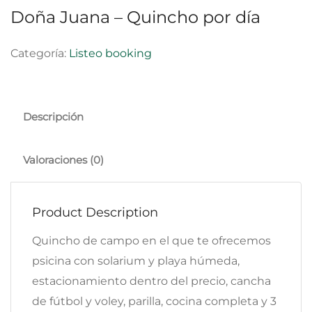
Doña Juana – Quincho por día
Categoría:
Listeo booking
Descripción
Valoraciones (0)
Product Description
Quincho de campo en el que te ofrecemos
psicina con solarium y playa húmeda,
estacionamiento dentro del precio, cancha
de fútbol y voley, parilla, cocina completa y 3