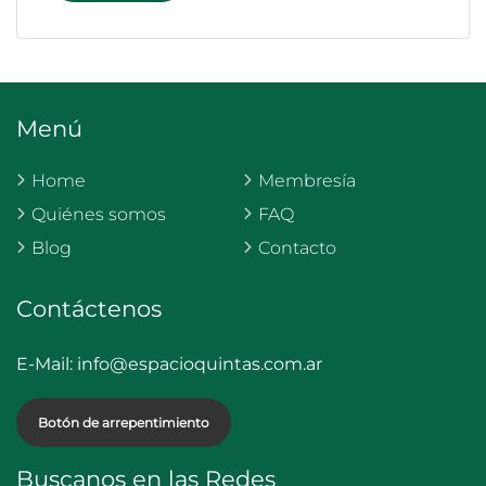
Menú
Home
Membresía
Quiénes somos
FAQ
Blog
Contacto
Contáctenos
E-Mail:
info@espacioquintas.com.ar
Botón de arrepentimiento
Buscanos en las Redes