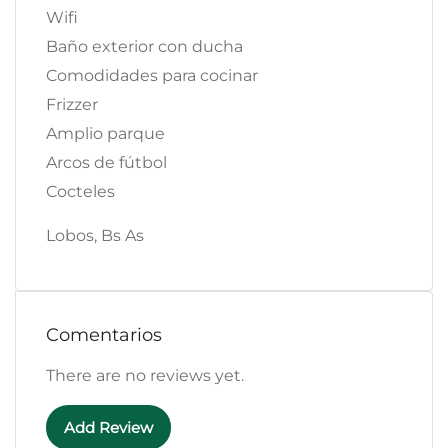
Wifi
Baño exterior con ducha
Comodidades para cocinar
Frizzer
Amplio parque
Arcos de fútbol
Cocteles
Lobos, Bs As
Comentarios
There are no reviews yet.
Add Review