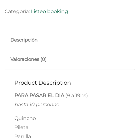
Categoría:
Listeo booking
Descripción
Valoraciones (0)
Product Description
PARA PASAR EL DIA
(9 a 19hs)
hasta 10 personas
Quincho
Pileta
Parrilla