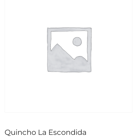
Quincho La Escondida