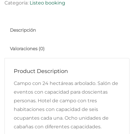
Categoría:
Listeo booking
Descripción
Valoraciones (0)
Product Description
Campo con 24 hectáreas arbolado. Salón de
eventos con capacidad para doscientas
personas. Hotel de campo con tres
habitaciones con capacidad de seis
ocupantes cada una. Ocho unidades de
cabañas con diferentes capacidades.