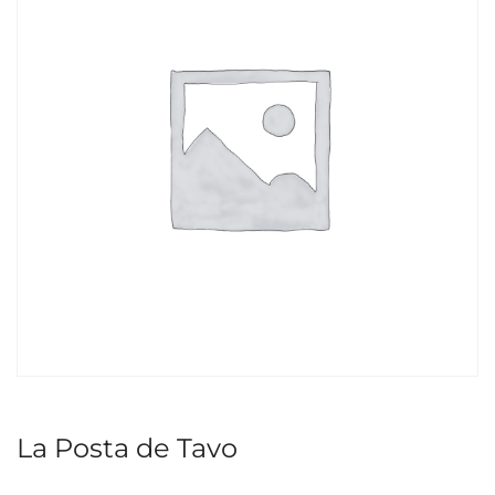
La Posta de Tavo