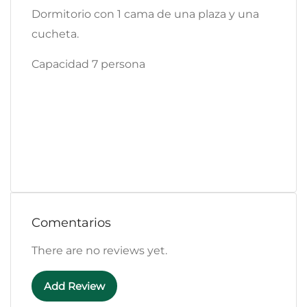
Dormitorio con 1 cama de una plaza y una
cucheta.
Capacidad 7 persona
Comentarios
There are no reviews yet.
Add Review