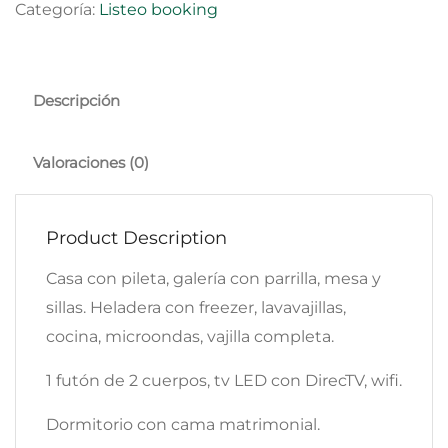
Categoría:
Listeo booking
Descripción
Valoraciones (0)
Product Description
Casa con pileta, galería con parrilla, mesa y
sillas. Heladera con freezer, lavavajillas,
cocina, microondas, vajilla completa.
1 futón de 2 cuerpos, tv LED con DirecTV, wifi.
Dormitorio con cama matrimonial.