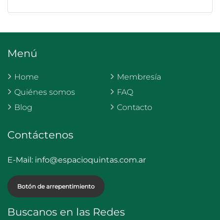
Menú
Home
Membresía
Quiénes somos
FAQ
Blog
Contacto
Contáctenos
E-Mail:
info@espacioquintas.com.ar
Botón de arrepentimiento
Buscanos en las Redes