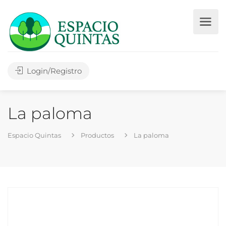
Login/Registro
La paloma
Espacio Quintas
Productos
La paloma