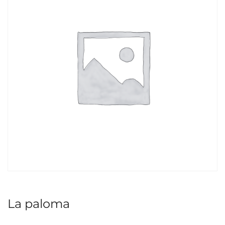
La paloma