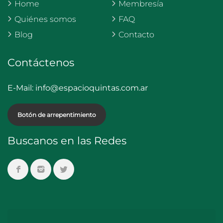
Home
Membresía
Quiénes somos
FAQ
Blog
Contacto
Contáctenos
E-Mail:
info@espacioquintas.com.ar
Botón de arrepentimiento
Buscanos en las Redes