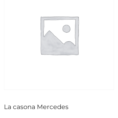
La casona Mercedes