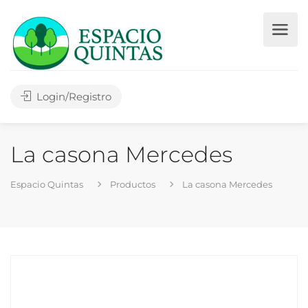
Login/Registro
La casona Mercedes
Espacio Quintas
Productos
La casona Mercedes