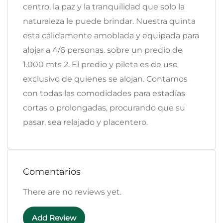
centro, la paz y la tranquilidad que solo la
naturaleza le puede brindar. Nuestra quinta
esta cálidamente amoblada y equipada para
alojar a 4/6 personas. sobre un predio de
1.000 mts 2. El predio y pileta es de uso
exclusivo de quienes se alojan. Contamos
con todas las comodidades para estadías
cortas o prolongadas, procurando que su
pasar, sea relajado y placentero.
Comentarios
There are no reviews yet.
Add Review