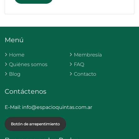
Menú
Home
Membresía
Quiénes somos
FAQ
Blog
Contacto
Contáctenos
E-Mail:
info@espacioquintas.com.ar
Botón de arrepentimiento