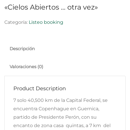
«Cielos Abiertos … otra vez»
Categoría:
Listeo booking
Descripción
Valoraciones (0)
Product Description
7 solo 40,500 km de la Capital Federal, se
encuentra Copenhague en Guernica,
partido de Presidente Perón, con su
encanto de zona casa quintas, a 7 km del