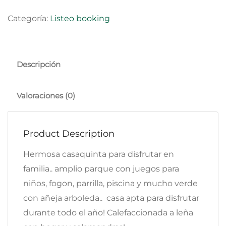
Categoría:
Listeo booking
Descripción
Valoraciones (0)
Product Description
Hermosa casaquinta para disfrutar en
familia.. amplio parque con juegos para
niños, fogon, parrilla, piscina y mucho verde
con añeja arboleda.. casa apta para disfrutar
durante todo el año! Calefaccionada a leña