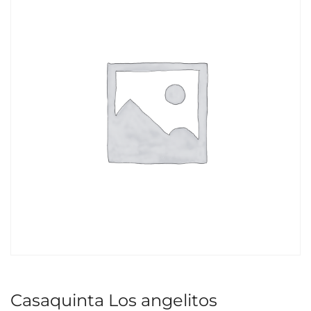
Casaquinta Los angelitos