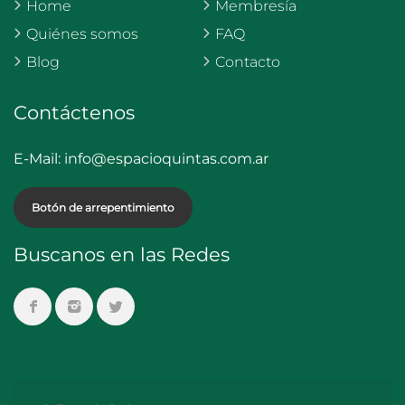
Home
Membresía
Quiénes somos
FAQ
Blog
Contacto
Contáctenos
E-Mail:
info@espacioquintas.com.ar
Botón de arrepentimiento
Buscanos en las Redes