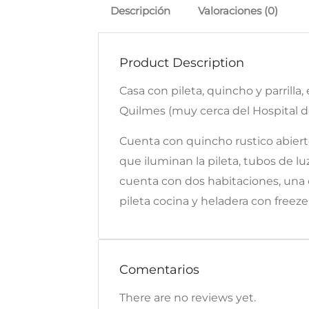
Descripción
Valoraciones (0)
Product Description
Casa con pileta, quincho y parrill
Quilmes (muy cerca del Hospital d
Cuenta con quincho rustico abierto 
que iluminan la pileta, tubos de lu
cuenta con dos habitaciones, una
pileta cocina y heladera con freeze
Comentarios
There are no reviews yet.