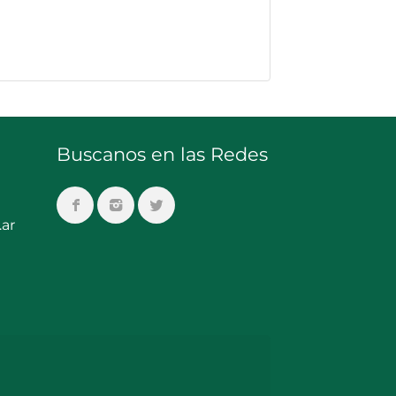
Buscanos en las Redes
ar