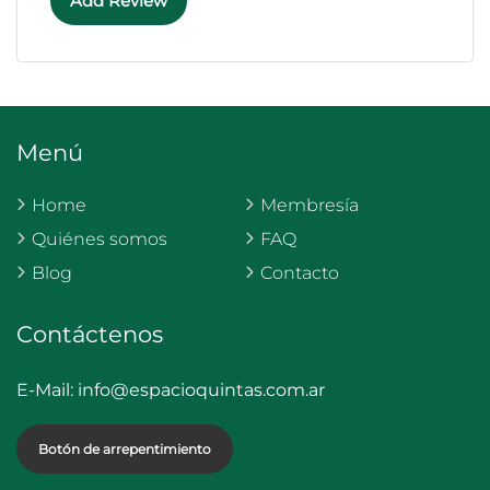
Add Review
Menú
Home
Membresía
Quiénes somos
FAQ
Blog
Contacto
Contáctenos
E-Mail:
info@espacioquintas.com.ar
Botón de arrepentimiento