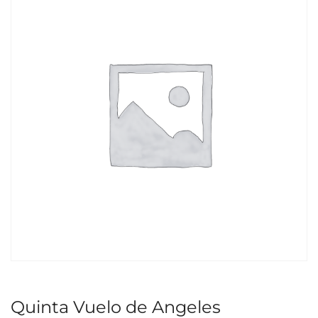
Quinta Vuelo de Angeles