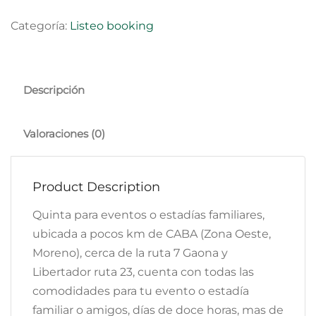
Categoría:
Listeo booking
Descripción
Valoraciones (0)
Product Description
Quinta para eventos o estadías familiares,
ubicada a pocos km de CABA (Zona Oeste,
Moreno), cerca de la ruta 7 Gaona y
Libertador ruta 23, cuenta con todas las
comodidades para tu evento o estadía
familiar o amigos, días de doce horas, mas de