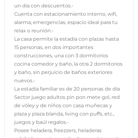
un día con descuentos.-
Cuenta con estacionamiento interno, wifi,
alarma, emergencias, espacio ideal para tu
relax o reunión.-
La casa permite la estadía con plazas hasta
15 personas, en dos importantes
construcciones, una con 3 dormitorios
cocina comedor y baño, la otra 2 dormitorios
y baño, sin perjuicio de baños exteriores
nuevos.-
La estadía familiar es de 20 personas de día
Sector juego adultos pin pon mete gol, red
de vóley y de niños con casa muñecas y
plaza y plaza blanda, living con puffs, etc.,
juegos y baúl regalos.-
Posee heladera, freezzers, heladeras