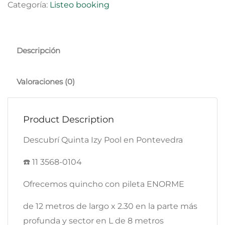
Categoría:
Listeo booking
Descripción
Valoraciones (0)
Product Description
Descubrí Quinta Izy Pool en Pontevedra
☎️ 11 3568-0104
Ofrecemos quincho con pileta ENORME
de 12 metros de largo x 2.30 en la parte más
profunda y sector en L de 8 metros