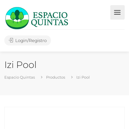
Login/Registro
Izi Pool
Espacio Quintas
Productos
Izi Pool