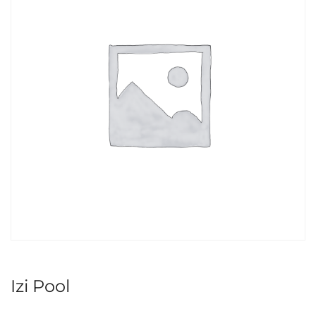
Izi Pool