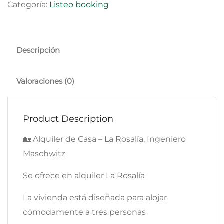
Categoría:
Listeo booking
Descripción
Valoraciones (0)
Product Description
🏡 Alquiler de Casa – La Rosalía, Ingeniero
Maschwitz
Se ofrece en alquiler La Rosalía
La vivienda está diseñada para alojar
cómodamente a tres personas