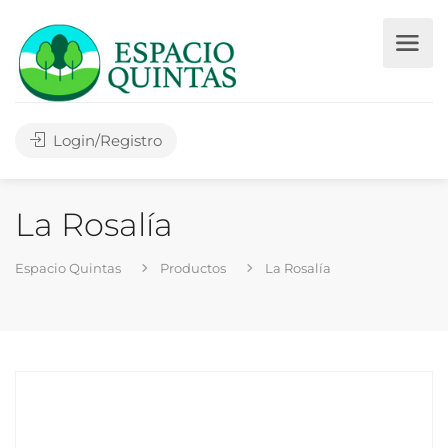
Login/Registro
La Rosalía
Espacio Quintas
Productos
La Rosalía