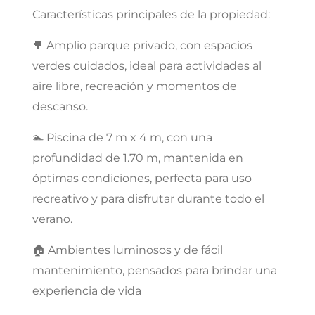
Características principales de la propiedad:
🌳 Amplio parque privado, con espacios
verdes cuidados, ideal para actividades al
aire libre, recreación y momentos de
descanso.
🏊 Piscina de 7 m x 4 m, con una
profundidad de 1.70 m, mantenida en
óptimas condiciones, perfecta para uso
recreativo y para disfrutar durante todo el
verano.
🏠 Ambientes luminosos y de fácil
mantenimiento, pensados para brindar una
experiencia de vida