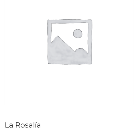
La Rosalía