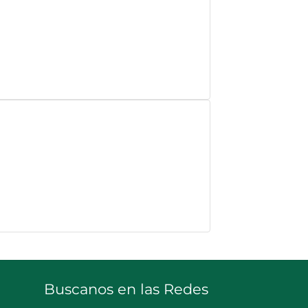
Buscanos en las Redes