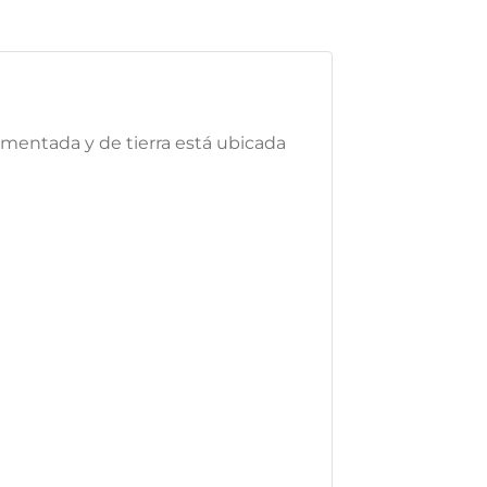
imentada y de tierra está ubicada