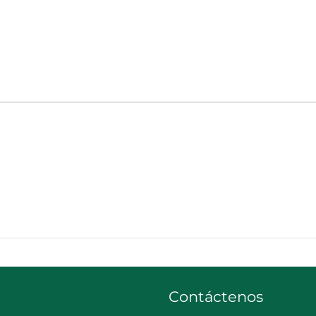
Contáctenos