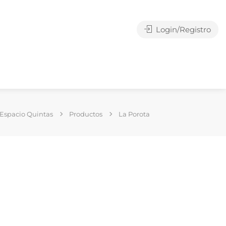
Login/Registro
Espacio Quintas
Productos
La Porota
g