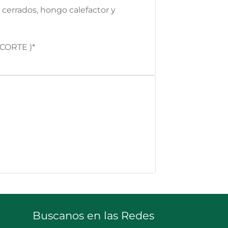
s cerrados, hongo calefactor y
CORTE )*
Buscanos en las Redes