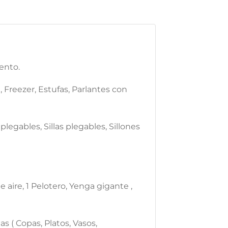
ento.
, Freezer, Estufas, Parlantes con
plegables, Sillas plegables, Sillones
 aire, 1 Pelotero, Yenga gigante ,
 ( Copas, Platos, Vasos,