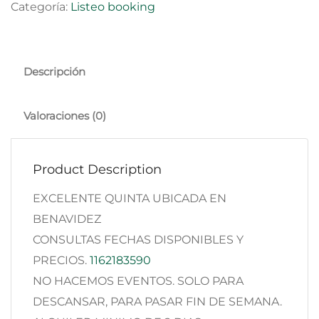
Categoría:
Listeo booking
Descripción
Valoraciones (0)
Product Description
EXCELENTE QUINTA UBICADA EN
BENAVIDEZ
CONSULTAS FECHAS DISPONIBLES Y
PRECIOS.
1162183590
NO HACEMOS EVENTOS. SOLO PARA
DESCANSAR, PARA PASAR FIN DE SEMANA.