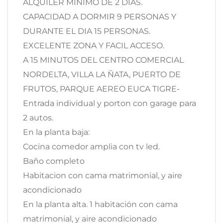
ALQUILER MINIMO DE 2 DIAS.
CAPACIDAD A DORMIR 9 PERSONAS Y
DURANTE EL DIA 15 PERSONAS.
EXCELENTE ZONA Y FACIL ACCESO.
A 15 MINUTOS DEL CENTRO COMERCIAL
NORDELTA, VILLA LA ÑATA, PUERTO DE
FRUTOS, PARQUE AEREO EUCA TIGRE-
Entrada individual y porton con garage para
2 autos.
En la planta baja:
Cocina comedor amplia con tv led.
Baño completo
Habitacion con cama matrimonial, y aire
acondicionado
En la planta alta. 1 habitación con cama
matrimonial, y aire acondicionado