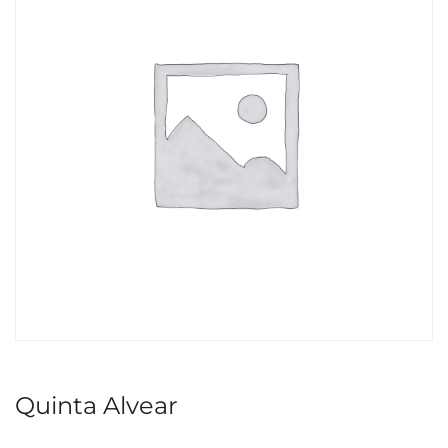
Quinta Alvear