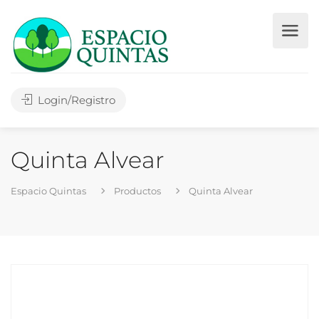
Login/Registro
Quinta Alvear
Espacio Quintas
Productos
Quinta Alvear