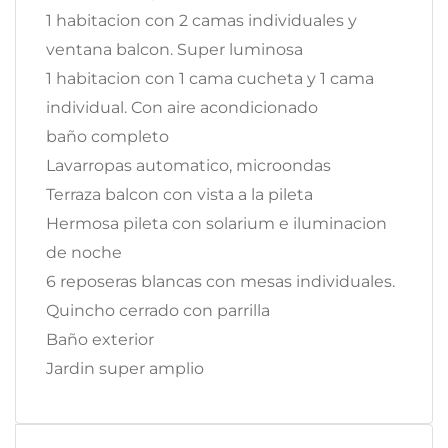
1 habitacion con 2 camas individuales y
ventana balcon. Super luminosa
1 habitacion con 1 cama cucheta y 1 cama
individual. Con aire acondicionado
baño completo
Lavarropas automatico, microondas
Terraza balcon con vista a la pileta
Hermosa pileta con solarium e iluminacion
de noche
6 reposeras blancas con mesas individuales.
Quincho cerrado con parrilla
Baño exterior
Jardin super amplio