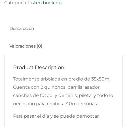
Categoría:
Listeo booking
Descripción
Valoraciones (0)
Product Description
Totalmente arbolada en predio de 35x50m.
Cuenta con 2 quinchos, parrilla, asador,
canchas de fútbol y de tenis, pileta, y todo lo
necesario para recibir a 40n personas.
Para pasar el día y se puede pernoctar.