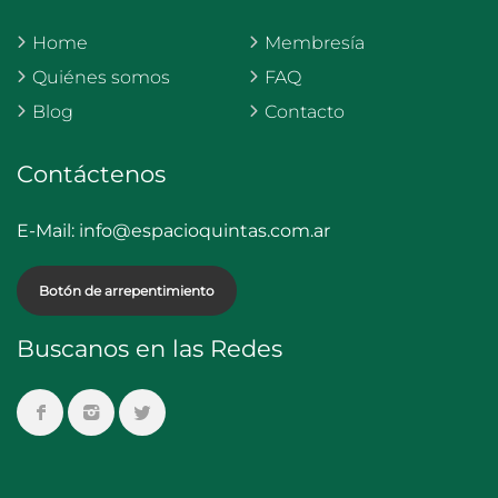
Home
Membresía
Quiénes somos
FAQ
Blog
Contacto
Contáctenos
E-Mail:
info@espacioquintas.com.ar
Botón de arrepentimiento
Buscanos en las Redes