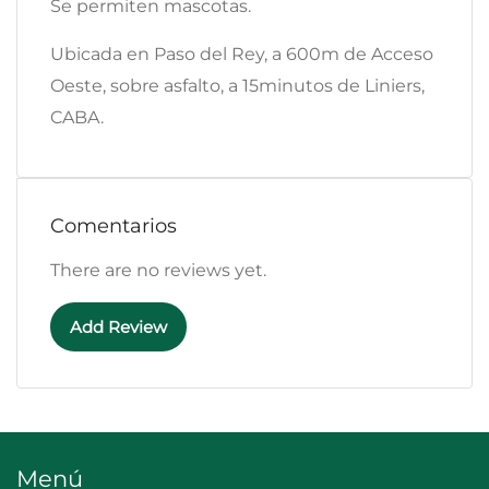
Se permiten mascotas.
Ubicada en Paso del Rey, a 600m de Acceso
Oeste, sobre asfalto, a 15minutos de Liniers,
CABA.
Comentarios
There are no reviews yet.
Add Review
Menú