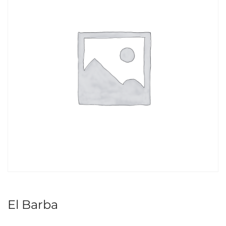
El Barba