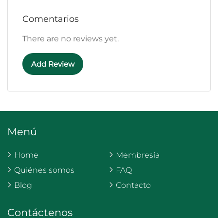
Comentarios
There are no reviews yet.
Add Review
Menú
Home
Membresía
Quiénes somos
FAQ
Blog
Contacto
Contáctenos