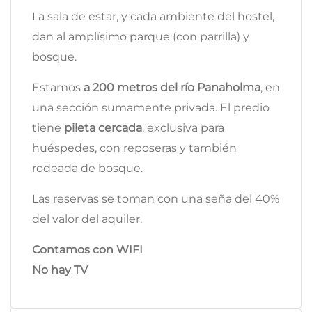
La sala de estar, y cada ambiente del hostel,
dan al amplísimo parque (con parrilla) y
bosque.
Estamos
a 200 metros del río Panaholma
, en
una sección sumamente privada. El predio
tiene
pileta cercada
, exclusiva para
huéspedes, con reposeras y también
rodeada de bosque.
Las reservas se toman con una seña del 40%
del valor del aquiler.
Contamos con WIFI
No hay TV