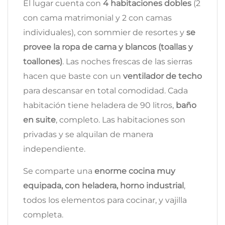
El lugar cuenta con
4 habitaciones dobles
(2
con cama matrimonial y 2 con camas
individuales), con sommier de resortes y
se
provee la ropa de cama y blancos (toallas y
toallones)
. Las noches frescas de las sierras
hacen que baste con un
ventilador de techo
para descansar en total comodidad. Cada
habitación tiene heladera de 90 litros,
baño
en suite
, completo. Las habitaciones son
privadas y se alquilan de manera
independiente.
Se comparte una
enorme cocina muy
equipada, con heladera, horno industrial
,
todos los elementos para cocinar, y vajilla
completa.