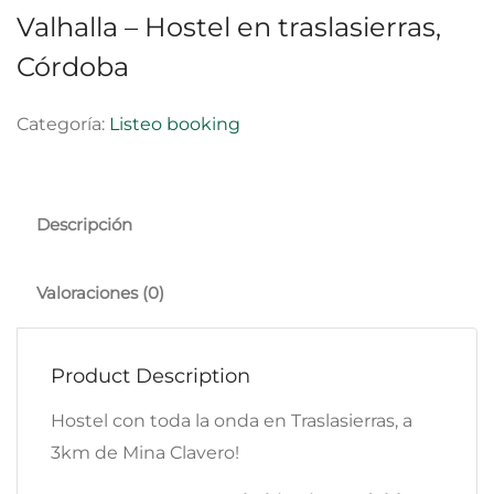
Valhalla – Hostel en traslasierras,
Córdoba
Categoría:
Listeo booking
Descripción
Valoraciones (0)
Product Description
Hostel con toda la onda en Traslasierras, a
3km de Mina Clavero!