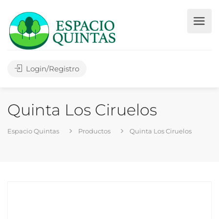
Login/Registro
Quinta Los Ciruelos
Espacio Quintas
Productos
Quinta Los Ciruelos