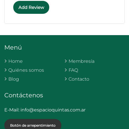
Add Review
Menú
Home
Membresía
Quiénes somos
FAQ
Blog
Contacto
Contáctenos
E-Mail:
info@espacioquintas.com.ar
Botón de arrepentimiento