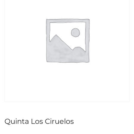
Quinta Los Ciruelos