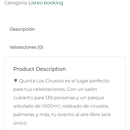
Categoría:
Listeo booking
Descripción
Valoraciones (0)
Product Description
🌳 Quinta Los Ciruelos es el lugar perfecto
para tus celebraciones. Con un salón
cubierto para 130 personas y un parque
arbolado de 1000m², rodeado de ciruelos,
palmeras y más, tu evento al aire libre será
único.