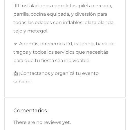
🏊‍♂ Instalaciones completas: pileta cercada,
parrilla, cocina equipada, y diversión para
todas las edades con inflables, plaza blanda,
tejo y metegol.
🎉 Además, ofrecemos DJ, catering, barra de
tragos y todos los servicios que necesitás
para que tu fiesta sea inolvidable.
📩 ¡Contactanos y organizá tu evento
soñado!
Comentarios
There are no reviews yet.